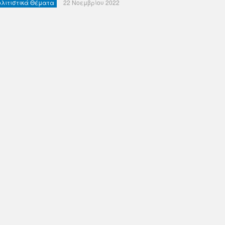
ολιτιστικά Θέματα
22 Νοεμβρίου 2022