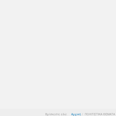
Βρίσκεστε εδώ:
Αρχική
ΠΟΛΙΤΙΣΤΙΚΑ ΘΕΜΑΤΑ