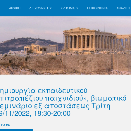
ΑΡΧΙΚΗ
ΔΙΕΥΘΥΝΣΗ
ΧΡΗΣΙΜΑ
ΕΠΙΚΟΙΝΩΝΊΑ
ΑΝΑΖΉΤ
ημιουργία εκπαιδευτικού
πιτραπέζιου παιχνιδιού», βιωματικό
εμινάριο εξ αποστάσεως Τρίτη
9/11/2022, 18:30-20:00
ΓΡΑΦΟ