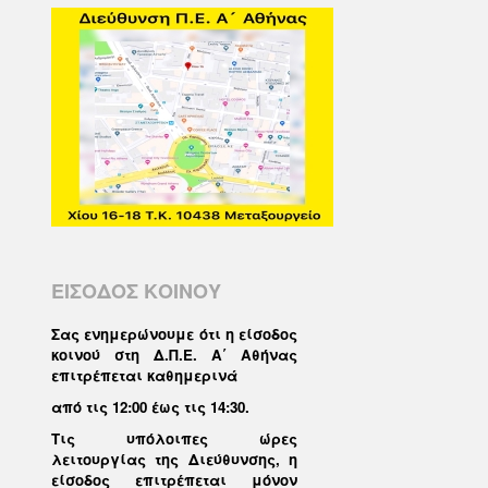
ΕΙΣΟΔΟΣ ΚΟΙΝΟΥ
Σας ενημερώνουμε ότι η είσοδος
κοινού στη Δ.Π.Ε. Α΄ Αθήνας
επιτρέπεται καθημερινά
από τις 12:00 έως τις 14:30
.
Τις υπόλοιπες ώρες
λειτουργίας της Διεύθυνσης, η
είσοδος επιτρέπεται μόνον