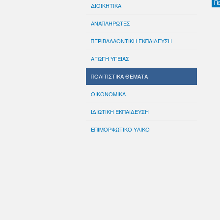
Π
ΔΙΟΙΚΗΤΙΚΑ
ΑΝΑΠΛΗΡΩΤΕΣ
ΠΕΡΙΒΑΛΛΟΝΤΙΚΗ ΕΚΠΑΙΔΕΥΣΗ
ΑΓΩΓΗ ΥΓΕΙΑΣ
ΠΟΛΙΤΙΣΤΙΚΑ ΘΕΜΑΤΑ
ΟΙΚΟΝΟΜΙΚΑ
ΙΔΙΩΤΙΚΗ ΕΚΠΑΙΔΕΥΣΗ
ΕΠΙΜΟΡΦΩΤΙΚΟ ΥΛΙΚΟ