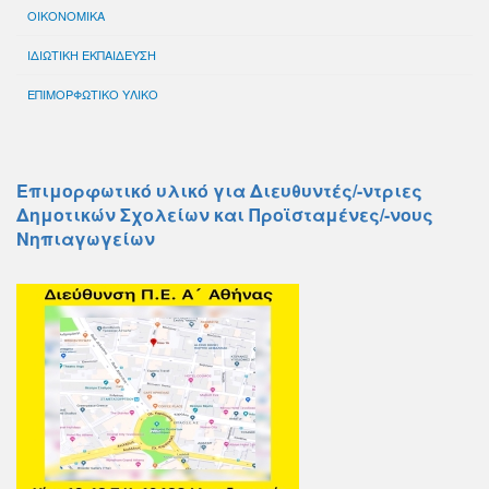
ΟΙΚΟΝΟΜΙΚΑ
ΙΔΙΩΤΙΚΗ ΕΚΠΑΙΔΕΥΣΗ
ΕΠΙΜΟΡΦΩΤΙΚΟ ΥΛΙΚΟ
Επιμορφωτικό υλικό για Διευθυντές/-ντριες
Δημοτικών Σχολείων και Προϊσταμένες/-νους
Νηπιαγωγείων