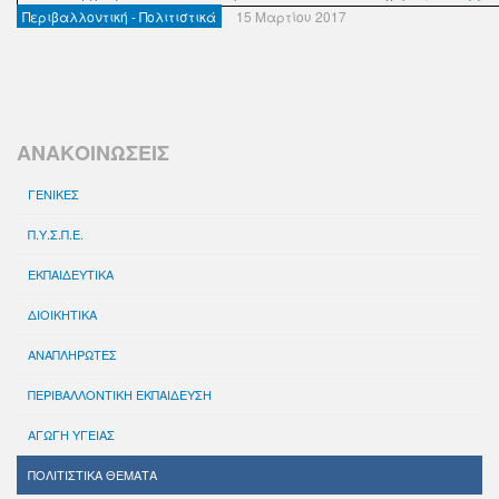
Περιβαλλοντική - Πολιτιστικά
15 Μαρτίου 2017
ΑΝΑΚΟΙΝΩΣΕΙΣ
ΓΕΝΙΚΕΣ
Π.Υ.Σ.Π.Ε.
ΕΚΠΑΙΔΕΥΤΙΚΑ
ΔΙΟΙΚΗΤΙΚΑ
ΑΝΑΠΛΗΡΩΤΕΣ
ΠΕΡΙΒΑΛΛΟΝΤΙΚΗ ΕΚΠΑΙΔΕΥΣΗ
ΑΓΩΓΗ ΥΓΕΙΑΣ
ΠΟΛΙΤΙΣΤΙΚΑ ΘΕΜΑΤΑ