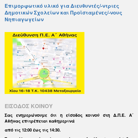
Επιμορφωτικό υλικό για Διευθυντές/-ντριες
Δημοτικών Σχολείων και Προϊσταμένες/-νους
Νηπιαγωγείων
ΕΙΣΟΔΟΣ ΚΟΙΝΟΥ
Σας ενημερώνουμε ότι η είσοδος κοινού στη Δ.Π.Ε. Α΄
Αθήνας επιτρέπεται καθημερινά
από τις 12:00 έως τις 14:30
.