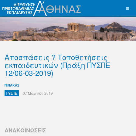
Αποσπάσεις ? Τοποθετήσεις
εκπαιδευτικών (Πράξη ΠΥΣΠΕ
12/06-03-2019)
ΠΙΝΑΚΑΣ
ΠΥΣΠΕ
07 Μαρτίου 2019
ΑΝΑΚΟΙΝΩΣΕΙΣ