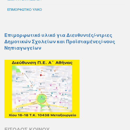
ΕΠΙΜΟΡΦΩΤΙΚΟ ΥΛΙΚΟ
Επιμορφωτικό υλικό για Διευθυντές/-ντριες
Δημοτικών Σχολείων και Προϊσταμένες/-νους
Νηπιαγωγείων
ΕΙΣΟΔΟΣ ΚΟΙΝΟΥ