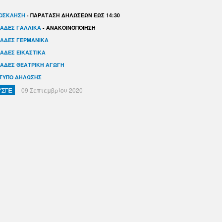
ΟΣΚΛΗΣΗ
- ΠΑΡΑΤΑΣΗ ΔΗΛΩΣΕΩΝ ΕΩΣ 14:30
ΑΔΕΣ ΓΑΛΛΙΚΑ
- ΑΝΑΚΟΙΝΟΠΟΙΗΣΗ
ΑΔΕΣ ΓΕΡΜΑΝΙΚΑ
ΑΔΕΣ ΕΙΚΑΣΤΙΚΑ
ΑΔΕΣ ΘΕΑΤΡΙΚΗ ΑΓΩΓΗ
ΤΥΠΟ ΔΗΛΩΣΗΣ
ΥΣΠΕ
09 Σεπτεμβρίου 2020