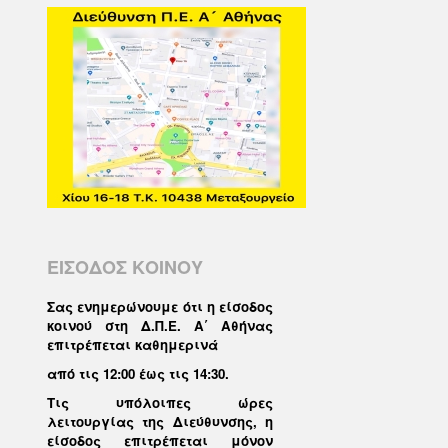
ΕΙΣΟΔΟΣ ΚΟΙΝΟΥ
Σας ενημερώνουμε ότι η είσοδος
κοινού στη Δ.Π.Ε. Α΄ Αθήνας
επιτρέπεται καθημερινά
από τις 12:00 έως τις 14:30
.
Τις υπόλοιπες ώρες
λειτουργίας της Διεύθυνσης, η
είσοδος επιτρέπεται μόνον