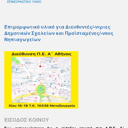
ΕΠΙΜΟΡΦΩΤΙΚΟ ΥΛΙΚΟ
Επιμορφωτικό υλικό για Διευθυντές/-ντριες
Δημοτικών Σχολείων και Προϊσταμένες/-νους
Νηπιαγωγείων
ΕΙΣΟΔΟΣ ΚΟΙΝΟΥ