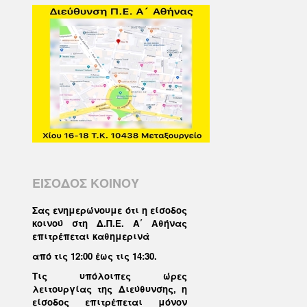
ΕΙΣΟΔΟΣ ΚΟΙΝΟΥ
Σας ενημερώνουμε ότι η είσοδος
κοινού στη Δ.Π.Ε. Α΄ Αθήνας
επιτρέπεται καθημερινά
από τις 12:00 έως τις 14:30
.
Τις υπόλοιπες ώρες
λειτουργίας της Διεύθυνσης, η
είσοδος επιτρέπεται μόνον