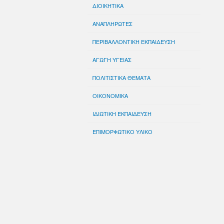
ΔΙΟΙΚΗΤΙΚΑ
ΑΝΑΠΛΗΡΩΤΕΣ
ΠΕΡΙΒΑΛΛΟΝΤΙΚΗ ΕΚΠΑΙΔΕΥΣΗ
ΑΓΩΓΗ ΥΓΕΙΑΣ
ΠΟΛΙΤΙΣΤΙΚΑ ΘΕΜΑΤΑ
ΟΙΚΟΝΟΜΙΚΑ
ΙΔΙΩΤΙΚΗ ΕΚΠΑΙΔΕΥΣΗ
ΕΠΙΜΟΡΦΩΤΙΚΟ ΥΛΙΚΟ