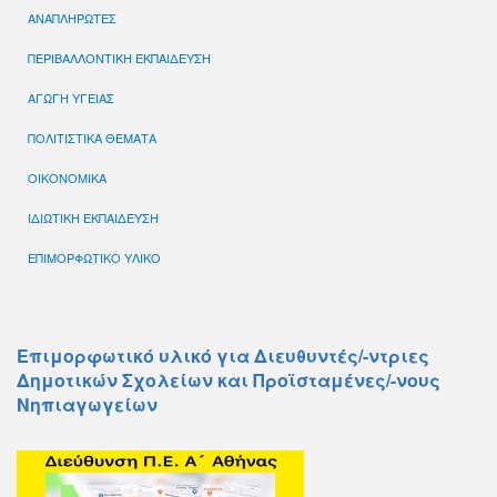
ΑΝΑΠΛΗΡΩΤΕΣ
ΠΕΡΙΒΑΛΛΟΝΤΙΚΗ ΕΚΠΑΙΔΕΥΣΗ
ΑΓΩΓΗ ΥΓΕΙΑΣ
ΠΟΛΙΤΙΣΤΙΚΑ ΘΕΜΑΤΑ
ΟΙΚΟΝΟΜΙΚΑ
ΙΔΙΩΤΙΚΗ ΕΚΠΑΙΔΕΥΣΗ
ΕΠΙΜΟΡΦΩΤΙΚΟ ΥΛΙΚΟ
Επιμορφωτικό υλικό για Διευθυντές/-ντριες
Δημοτικών Σχολείων και Προϊσταμένες/-νους
Νηπιαγωγείων