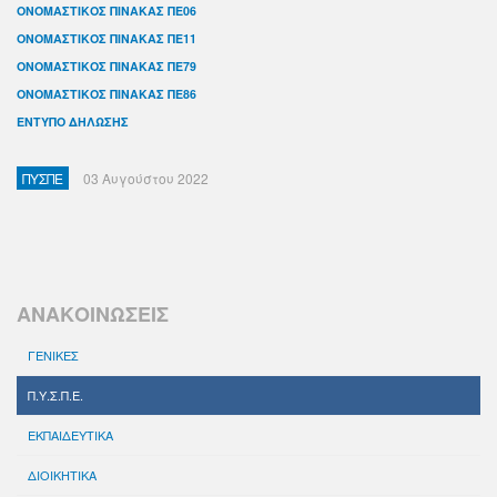
ΟΝΟΜΑΣΤΙΚΟΣ ΠΙΝΑΚΑΣ ΠΕ06
ΟΝΟΜΑΣΤΙΚΟΣ ΠΙΝΑΚΑΣ ΠΕ11
ΟΝΟΜΑΣΤΙΚΟΣ ΠΙΝΑΚΑΣ ΠΕ79
ΟΝΟΜΑΣΤΙΚΟΣ ΠΙΝΑΚΑΣ ΠΕ86
ΕΝΤΥΠΟ ΔΗΛΩΣΗΣ
ΠΥΣΠΕ
03 Αυγούστου 2022
ΑΝΑΚΟΙΝΩΣΕΙΣ
ΓΕΝΙΚΕΣ
Π.Υ.Σ.Π.Ε.
ΕΚΠΑΙΔΕΥΤΙΚΑ
ΔΙΟΙΚΗΤΙΚΑ