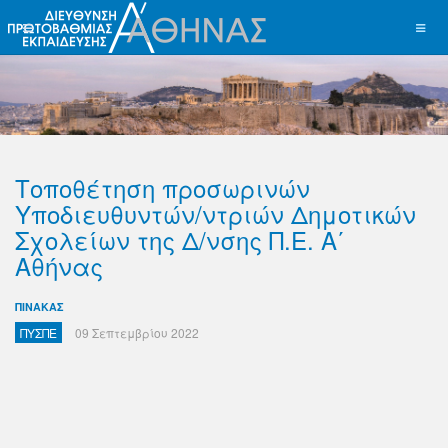
Τοποθέτηση προσωρινών
Υποδιευθυντών/ντριών Δημοτικών
Σχολείων της Δ/νσης Π.Ε. Α΄
Αθήνας
ΠΙΝΑΚΑΣ
ΠΥΣΠΕ
09 Σεπτεμβρίου 2022