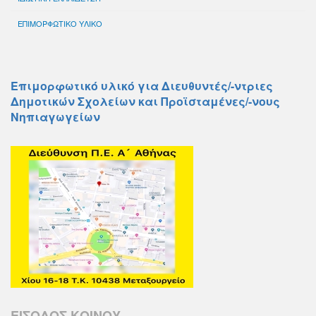
ΕΠΙΜΟΡΦΩΤΙΚΟ ΥΛΙΚΟ
Επιμορφωτικό υλικό για Διευθυντές/-ντριες
Δημοτικών Σχολείων και Προϊσταμένες/-νους
Νηπιαγωγείων
ΕΙΣΟΔΟΣ ΚΟΙΝΟΥ