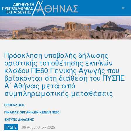
Πρόσκληση υποβολής δήλωσης
οριστικής τοποθέτησης εκπ/κών
κλάδου ΠΕ60 Γενικής Αγωγής που
βρίσκονται στη διάθεση του ΠΥΣΠΕ
Α΄ Αθήνας μετά από
συμπληρωματικές μεταθέσεις
ΠΡΟΣΚΛΗΣΗ
ΠΙΝΑΚΑΣ ΟΡΓΑΝΙΚΩΝ ΚΕΝΩΝ ΠΕ60
ΕΝΤΥΠΟ ΔΗΛΩΣΗΣ
ΠΥΣΠΕ
06 Αυγούστου 2025