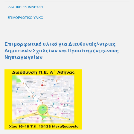
ΙΔΙΩΤΙΚΗ ΕΚΠΑΙΔΕΥΣΗ
ΕΠΙΜΟΡΦΩΤΙΚΟ ΥΛΙΚΟ
Επιμορφωτικό υλικό για Διευθυντές/-ντριες
Δημοτικών Σχολείων και Προϊσταμένες/-νους
Νηπιαγωγείων