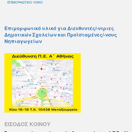
ΕΠΙΜΟΡΦΩΤΙΚΟ ΥΛΙΚΟ
Επιμορφωτικό υλικό για Διευθυντές/-ντριες
Δημοτικών Σχολείων και Προϊσταμένες/-νους
Νηπιαγωγείων
ΕΙΣΟΔΟΣ ΚΟΙΝΟΥ