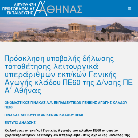
Πρόσκληση υποβολής δήλωσης
τοποθέτησης λειτουργικά
υπεράριθμων εκπ/κών Γενικής
Αγωγής κλάδου ΠΕ60 της Δ/νσης ΠΕ
Α΄ Αθήνας
ΟΝΟΜΑΣΤΙΚΟΣ ΠΙΝΑΚΑΣ Λ.Υ. ΕΚΠΑΙΔΕΥΤΙΚΩΝ ΓΕΝΙΚΗΣ ΑΓΩΓΗΣ ΚΛΑΔΟΥ
ΠΕ60
ΠΙΝΑΚΑΣ ΛΕΙΤΟΥΡΓΙΚΩΝ ΚΕΝΩΝ ΚΛΑΔΟΥ ΠΕ60
ΕΝΤΥΠΟ ΔΗΛΩΣΗΣ
Καλούνται οι εκπ/κοί Γενικής Αγωγής του κλάδου ΠΕ60 οι οποίοι
χαρακτηρίστηκαν λειτουργικά υπεράριθμοι στις σχολικές μονάδες της