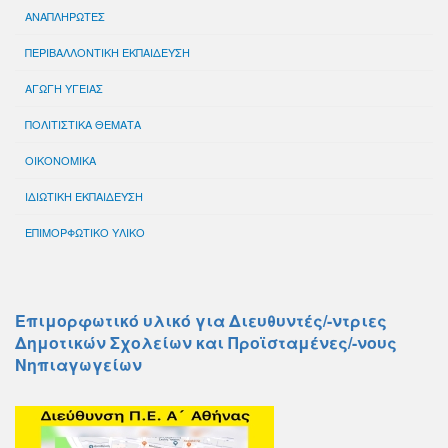
ΑΝΑΠΛΗΡΩΤΕΣ
ΠΕΡΙΒΑΛΛΟΝΤΙΚΗ ΕΚΠΑΙΔΕΥΣΗ
ΑΓΩΓΗ ΥΓΕΙΑΣ
ΠΟΛΙΤΙΣΤΙΚΑ ΘΕΜΑΤΑ
ΟΙΚΟΝΟΜΙΚΑ
ΙΔΙΩΤΙΚΗ ΕΚΠΑΙΔΕΥΣΗ
ΕΠΙΜΟΡΦΩΤΙΚΟ ΥΛΙΚΟ
Επιμορφωτικό υλικό για Διευθυντές/-ντριες
Δημοτικών Σχολείων και Προϊσταμένες/-νους
Νηπιαγωγείων