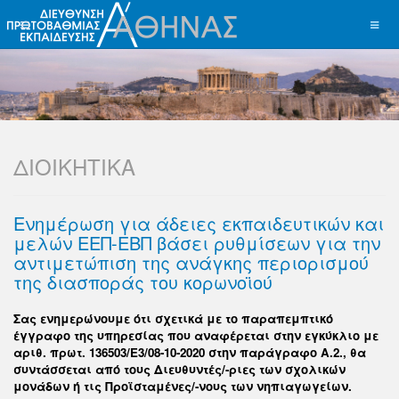
ΔΙΟΙΚΗΤΙΚΑ
Ενημέρωση για άδειες εκπαιδευτικών και
μελών ΕΕΠ-ΕΒΠ βάσει ρυθμίσεων για την
αντιμετώπιση της ανάγκης περιορισμού
της διασποράς του κορωνοϊού
Σας ενημερώνουμε ότι σχετικά με το παραπεμπτικό
έγγραφο της υπηρεσίας που αναφέρεται στην εγκύκλιο με
αριθ. πρωτ. 136503/Ε3/08-10-2020 στην παράγραφο Α.2., θα
συντάσσεται από τους Διευθυντές/-ριες των σχολικών
μονάδων ή τις Προϊσταμένες/-νους των νηπιαγωγείων.