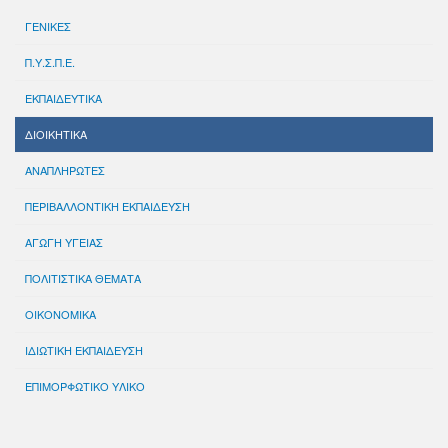
ΓΕΝΙΚΕΣ
Π.Υ.Σ.Π.Ε.
ΕΚΠΑΙΔΕΥΤΙΚΑ
ΔΙΟΙΚΗΤΙΚΑ
ΑΝΑΠΛΗΡΩΤΕΣ
ΠΕΡΙΒΑΛΛΟΝΤΙΚΗ ΕΚΠΑΙΔΕΥΣΗ
ΑΓΩΓΗ ΥΓΕΙΑΣ
ΠΟΛΙΤΙΣΤΙΚΑ ΘΕΜΑΤΑ
ΟΙΚΟΝΟΜΙΚΑ
ΙΔΙΩΤΙΚΗ ΕΚΠΑΙΔΕΥΣΗ
ΕΠΙΜΟΡΦΩΤΙΚΟ ΥΛΙΚΟ