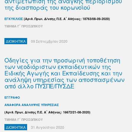
αντιμετώπιση της ανάγκης περιορισμού
της διασποράς του κορωνοϊού
ΕΓΚΥΚΛΙΟΣ
(Αριθ. Πρωτ. Δ/νσης Π.Ε. Α΄ Αθήνας: 18763/08-09-2020)
ΤΜΗΜΑ Γ΄ ΠΡΟΣΩΠΙΚΟΥ
ΔΙΟΙΚΗΤΙΚΑ
09 Σεπτεμβρίου 2020
Οδηγίες για την προσωρινή τοποθέτηση
των νεοδιόριστων εκπαιδευτικών της
Ειδικής Αγωγής και Εκπαίδευσης και την
ανάληψη υπηρεσίας των αποσπασμένων
από άλλο ΠΥΣΠΕ/ΠΥΣΔΕ
ΕΓΓΡΑΦΟ
ΑΝΑΦΟΡΑ ΑΝΑΛΗΨΗΣ ΥΠΗΡΕΣΙΑΣ
(Αριθ. Πρωτ. Δ/νσης Π.Ε. Α΄ Αθήνας: 16672/21-08-2020)
ΤΜΗΜΑ Γ΄ ΠΡΟΣΩΠΙΚΟΥ
ΔΙΟΙΚΗΤΙΚΑ
31 Αυγούστου 2020