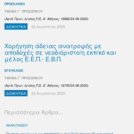
ΠΡΟΣΚΛΗΣΗ
ΤΜΗΜΑ Γ΄ ΠΡΟΣΩΠΙΚΟΥ
(Αριθ. Πρωτ. Δ/νσης Π.Ε. Α΄ Αθήνας: 16682/24-08-2020)
ΔΙΟΙΚΗΤΙΚΑ
24 Αυγούστου 2020
Χορήγηση άδειας ανατροφής με
αποδοχές σε νεοδιόριστο/η εκπ/κό και
μέλος Ε.Ε.Π.- Ε.Β.Π.
ΕΓΚΥΚΛΙΟΣ
ΤΜΗΜΑ Γ΄ ΠΡΟΣΩΠΙΚΟΥ
(Αριθ. Πρωτ. Δ/νσης Π.Ε. Α΄ Αθήνας: 16745/24-08-2020)
ΔΙΟΙΚΗΤΙΚΑ
24 Αυγούστου 2020
Περισσότερα Άρθρα...
ΑΝΑΚΟΙΝΩΣΗ
Πίνακας κενών για τις αποσπάσεις στα Πρότυπα και Πειραματικά