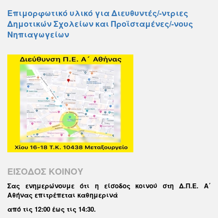
Επιμορφωτικό υλικό για Διευθυντές/-ντριες
Δημοτικών Σχολείων και Προϊσταμένες/-νους
Νηπιαγωγείων
ΕΙΣΟΔΟΣ ΚΟΙΝΟΥ
Σας ενημερώνουμε ότι η είσοδος κοινού στη Δ.Π.Ε. Α΄
Αθήνας επιτρέπεται καθημερινά
από τις 12:00 έως τις 14:30
.