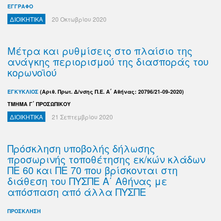
ΕΓΓΡΑΦΟ
ΔΙΟΙΚΗΤΙΚΑ
20 Οκτωβρίου 2020
Μέτρα και ρυθμίσεις στο πλαίσιο της
ανάγκης περιορισμού της διασποράς του
κορωνοϊού
ΕΓΚΥΚΛΙΟΣ
(Αριθ. Πρωτ. Δ/νσης Π.Ε. Α΄ Αθήνας: 20796/21-09-2020)
ΤΜΗΜΑ Γ΄ ΠΡΟΣΩΠΙΚΟΥ
ΔΙΟΙΚΗΤΙΚΑ
21 Σεπτεμβρίου 2020
Πρόσκληση υποβολής δήλωσης
προσωρινής τοποθέτησης εκ/κών κλάδων
ΠΕ 60 και ΠΕ 70 που βρίσκονται στη
διάθεση του ΠΥΣΠΕ Α΄ Αθήνας με
απόσπαση από άλλα ΠΥΣΠΕ
ΠΡΟΣΚΛΗΣΗ