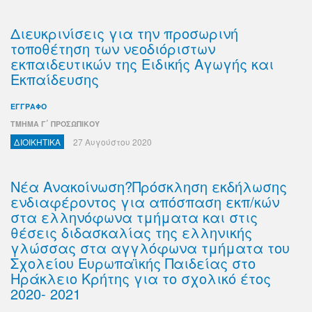
Διευκρινίσεις για την προσωρινή
τοποθέτηση των νεοδιόριστων
εκπαιδευτικών της Ειδικής Αγωγής και
Εκπαίδευσης
ΕΓΓΡΑΦΟ
ΤΜΗΜΑ Γ΄ ΠΡΟΣΩΠΙΚΟΥ
ΔΙΟΙΚΗΤΙΚΑ
27 Αυγούστου 2020
Νέα Ανακοίνωση?Πρόσκληση εκδήλωσης
ενδιαφέροντος για απόσπαση εκπ/κών
στα ελληνόφωνα τμήματα και στις
θέσεις διδασκαλίας της ελληνικής
γλώσσας στα αγγλόφωνα τμήματα του
Σχολείου Ευρωπαϊκής Παιδείας στο
Ηράκλειο Κρήτης για το σχολικό έτος
2020- 2021