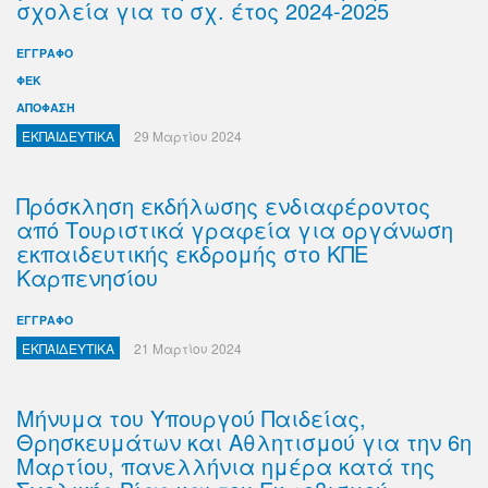
σχολεία για το σχ. έτος 2024-2025
ΕΓΓΡΑΦΟ
ΦΕΚ
ΑΠΟΦΑΣΗ
ΕΚΠΑΙΔΕΥΤΙΚΑ
29 Μαρτίου 2024
Πρόσκληση εκδήλωσης ενδιαφέροντος
από Τουριστικά γραφεία για οργάνωση
εκπαιδευτικής εκδρομής στο ΚΠΕ
Καρπενησίου
ΕΓΓΡΑΦΟ
ΕΚΠΑΙΔΕΥΤΙΚΑ
21 Μαρτίου 2024
Μήνυμα του Υπουργού Παιδείας,
Θρησκευμάτων και Αθλητισμού για την 6η
Μαρτίου, πανελλήνια ημέρα κατά της