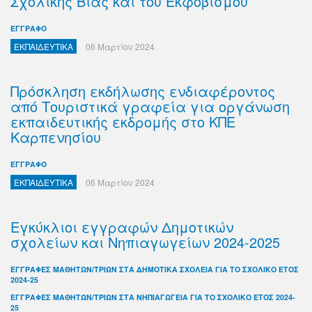
Σχολικής Βίας και του Εκφοβισμού
ΕΓΓΡΑΦΟ
ΕΚΠΑΙΔΕΥΤΙΚΑ
06 Μαρτίου 2024
Πρόσκληση εκδήλωσης ενδιαφέροντος
από Τουριστικά γραφεία για οργάνωση
εκπαιδευτικής εκδρομής στο ΚΠΕ
Καρπενησίου
ΕΓΓΡΑΦΟ
ΕΚΠΑΙΔΕΥΤΙΚΑ
06 Μαρτίου 2024
Εγκύκλιοι εγγραφών Δημοτικών
σχολείων και Νηπιαγωγείων 2024-2025
ΕΓΓΡΑΦΕΣ ΜΑΘΗΤΩΝ/ΤΡΙΩΝ ΣΤΑ ΔΗΜΟΤΙΚΑ ΣΧΟΛΕΙΑ ΓΙΑ ΤΟ ΣΧΟΛΙΚΟ ΕΤΟΣ
2024-25
ΕΓΓΡΑΦΕΣ ΜΑΘΗΤΩΝ/ΤΡΙΩΝ ΣΤΑ ΝΗΠΙΑΓΩΓΕΙΑ ΓΙΑ ΤΟ ΣΧΟΛΙΚΟ ΕΤΟΣ 2024-
25