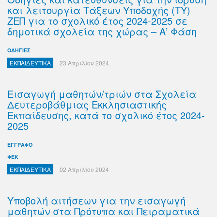
και λειτουργία Τάξεων Υποδοχής (ΤΥ)
ΖΕΠ για το σχολικό έτος 2024-2025 σε
δημοτικά σχολεία της χώρας – Α’ Φάση
ΟΔΗΓΙΕΣ
ΕΚΠΑΙΔΕΥΤΙΚΑ
23 Απριλίου 2024
Εισαγωγή μαθητών/τριών στα Σχολεία
Δευτεροβάθμιας Εκκλησιαστικής
Εκπαίδευσης, κατά το σχολικό έτος 2024-
2025
ΕΓΓΡΑΦΟ
ΦΕΚ
ΕΚΠΑΙΔΕΥΤΙΚΑ
02 Απριλίου 2024
Υποβολή αιτήσεων για την εισαγωγή
μαθητών στα Πρότυπα και Πειραματικά