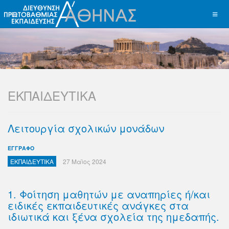
ΕΚΠΑΙΔΕΥΤΙΚΑ
Λειτουργία σχολικών μονάδων
ΕΓΓΡΑΦΟ
ΕΚΠΑΙΔΕΥΤΙΚΑ
27 Μαϊος 2024
1. Φοίτηση μαθητών με αναπηρίες ή/και
ειδικές εκπαιδευτικές ανάγκες στα
ιδιωτικά και ξένα σχολεία της ημεδαπής.