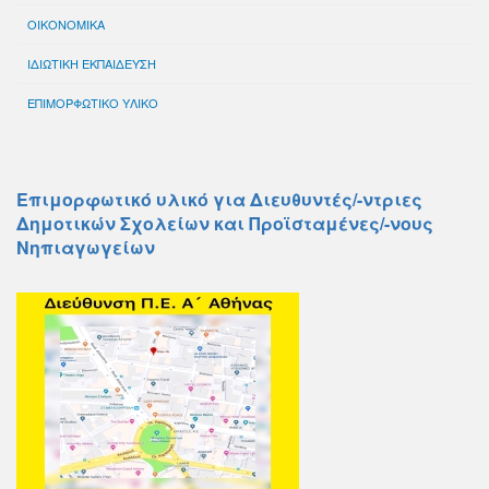
ΟΙΚΟΝΟΜΙΚΑ
ΙΔΙΩΤΙΚΗ ΕΚΠΑΙΔΕΥΣΗ
ΕΠΙΜΟΡΦΩΤΙΚΟ ΥΛΙΚΟ
Επιμορφωτικό υλικό για Διευθυντές/-ντριες
Δημοτικών Σχολείων και Προϊσταμένες/-νους
Νηπιαγωγείων