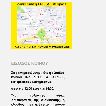
ΕΙΣΟΔΟΣ ΚΟΙΝΟΥ
Σας ενημερώνουμε ότι η είσοδος
κοινού στη Δ.Π.Ε. Α΄ Αθήνας
επιτρέπεται καθημερινά
από τις 12:00 έως τις 14:30
.
Τις υπόλοιπες ώρες
λειτουργίας της Διεύθυνσης, η
είσοδος επιτρέπεται μόνον