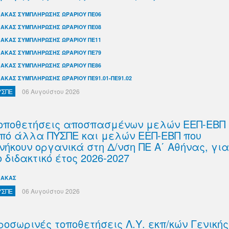
ΝΑΚΑΣ ΣΥΜΠΛΗΡΩΣΗΣ ΩΡΑΡΙΟΥ ΠΕ06
ΝΑΚΑΣ ΣΥΜΠΛΗΡΩΣΗΣ ΩΡΑΡΙΟΥ ΠΕ08
ΝΑΚΑΣ ΣΥΜΠΛΗΡΩΣΗΣ ΩΡΑΡΙΟΥ ΠΕ11
ΝΑΚΑΣ ΣΥΜΠΛΗΡΩΣΗΣ ΩΡΑΡΙΟΥ ΠΕ79
ΝΑΚΑΣ ΣΥΜΠΛΗΡΩΣΗΣ ΩΡΑΡΙΟΥ ΠΕ86
ΝΑΚΑΣ ΣΥΜΠΛΗΡΩΣΗΣ ΩΡΑΡΙΟΥ ΠΕ91.01-ΠΕ91.02
ΥΣΠΕ
06 Αυγούστου 2026
οποθετήσεις αποσπασμένων μελών ΕΕΠ-ΕΒΠ
πό άλλα ΠΥΣΠΕ και μελών ΕΕΠ-ΕΒΠ που
νήκουν οργανικά στη Δ/νση ΠΕ Α΄ Αθήνας, για
ο διδακτικό έτος 2026-2027
ΝΑΚΑΣ
ΥΣΠΕ
06 Αυγούστου 2026
ροσωρινές τοποθετήσεις Λ.Υ. εκπ/κών Γενικής