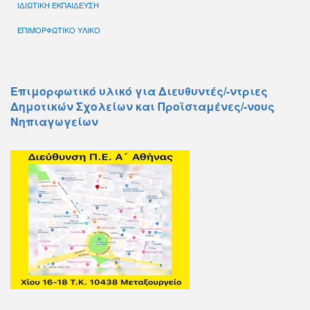
ΙΔΙΩΤΙΚΗ ΕΚΠΑΙΔΕΥΣΗ
ΕΠΙΜΟΡΦΩΤΙΚΟ ΥΛΙΚΟ
Επιμορφωτικό υλικό για Διευθυντές/-ντριες
Δημοτικών Σχολείων και Προϊσταμένες/-νους
Νηπιαγωγείων