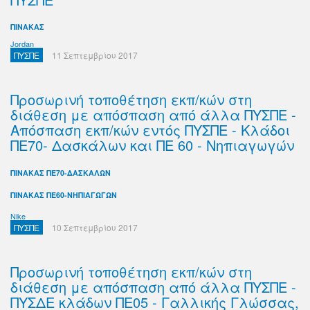
ΠΙΝΑΚΑΣ
Jordan
ΠΥΣΠΕ
11 Σεπτεμβρίου 2017
Προσωρινή τοποθέτηση εκπ/κών στη
διάθεση με απόσπαση από άλλα ΠΥΣΠΕ -
Απόσπαση εκπ/κών εντός ΠΥΣΠΕ - Κλάδοι
ΠΕ70- Δασκάλων και ΠΕ 60 - Νηπιαγωγών
ΠΙΝΑΚΑΣ ΠΕ70-ΔΑΣΚΑΛΩΝ
ΠΙΝΑΚΑΣ ΠΕ60-ΝΗΠΙΑΓΩΓΩΝ
Nike
ΠΥΣΠΕ
10 Σεπτεμβρίου 2017
Προσωρινή τοποθέτηση εκπ/κών στη
διάθεση με απόσπαση από άλλα ΠΥΣΠΕ -
ΠΥΣΔΕ κλάδων ΠΕ05 - Γαλλικής Γλώσσας,