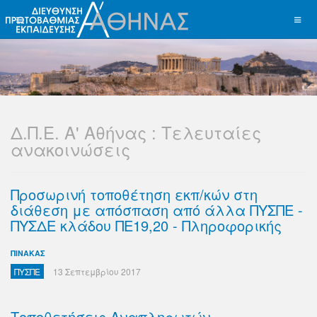
Δ.Π.Ε. Α' Αθήνας : Τελευταίες
ανακοινώσεις
Προσωρινή τοποθέτηση εκπ/κών στη
διάθεση με απόσπαση από άλλα ΠΥΣΠΕ -
ΠΥΣΔΕ κλάδου ΠΕ19,20 - Πληροφορικής
ΠΙΝΑΚΑΣ
ΠΥΣΠΕ
13 Σεπτεμβρίου 2017
Τοποθετήσεις Αναπληρωτών