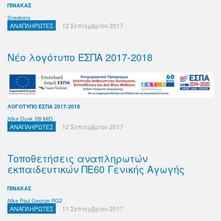
ΠΙΝΑΚΑΣ
Sneakers
ΑΝΑΠΛΗΡΩΤΕΣ
12 Σεπτεμβρίου 2017
Νέο λογότυπο ΕΣΠΑ 2017-2018
ΛΟΓΟΤΥΠΟ ΕΣΠΑ 2017-2018
NIke Dunk SB MID
ΑΝΑΠΛΗΡΩΤΕΣ
12 Σεπτεμβρίου 2017
Τοποθετήσεις αναπληρωτών
εκπαιδευτικών ΠΕ60 Γενικής Αγωγής
ΠΙΝΑΚΑΣ
Nike Paul George PG2
ΑΝΑΠΛΗΡΩΤΕΣ
11 Σεπτεμβρίου 2017