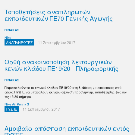
Τοποθετήσεις αναπληρωτών
εκπαιδευτικών ΠΕ70 Γενικής Αγωγής
ΠΙΝΑΚΑΣ
Nike
ΑΝΑΠΛΗΡΩΤΕΣ
11 Σεπτεμβρίου 2017
Ορθή ανακοινοποίηση λειτουργικών
κενών κλάδου ΠΕ19/20 - Πληροφορικής
ΠΙΝΑΚΑΣ
Παρακαλούνται οι εκπ/κοί κλάδου ΠΕ19/20 στη διάθεση με απόσπαση από
άλλα ΠΥΣΠΕ να υποβάλουν εκ νέου δήλωση προσωρινής τοποθέτησης έως και
τις 15:30 σήμερα.
Nike Air Penny 3
ΠΥΣΠΕ
11 Σεπτεμβρίου 2017
Αμοιβαία απόσπαση εκπαιδευτικών εντός
ΠΥΣΠΕ