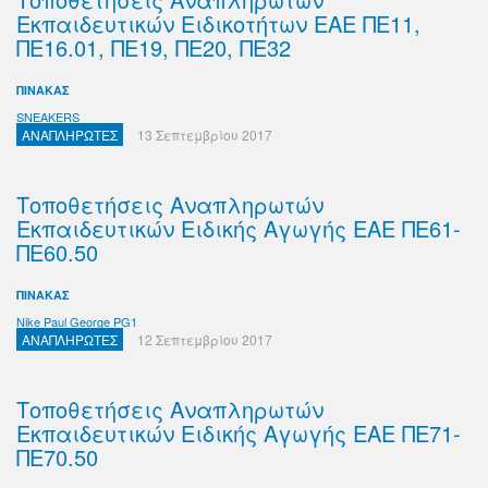
Εκπαιδευτικών Ειδικοτήτων ΕΑΕ ΠΕ11,
ΠΕ16.01, ΠΕ19, ΠΕ20, ΠΕ32
ΠΙΝΑΚΑΣ
SNEAKERS
ΑΝΑΠΛΗΡΩΤΕΣ
13 Σεπτεμβρίου 2017
Τοποθετήσεις Αναπληρωτών
Εκπαιδευτικών Ειδικής Αγωγής ΕΑΕ ΠΕ61-
ΠΕ60.50
ΠΙΝΑΚΑΣ
Nike Paul George PG1
ΑΝΑΠΛΗΡΩΤΕΣ
12 Σεπτεμβρίου 2017
Τοποθετήσεις Αναπληρωτών
Εκπαιδευτικών Ειδικής Αγωγής ΕΑΕ ΠΕ71-
ΠΕ70.50