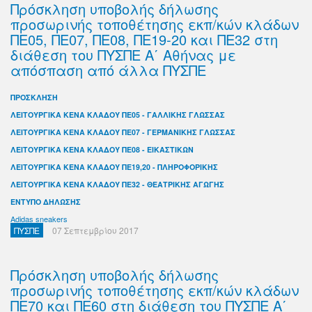
Πρόσκληση υποβολής δήλωσης
προσωρινής τοποθέτησης εκπ/κών κλάδων
ΠΕ05, ΠΕ07, ΠΕ08, ΠΕ19-20 και ΠΕ32 στη
διάθεση του ΠΥΣΠΕ Α΄ Αθήνας με
απόσπαση από άλλα ΠΥΣΠΕ
ΠΡΟΣΚΛΗΣΗ
ΛΕΙΤΟΥΡΓΙΚΑ ΚΕΝΑ ΚΛΑΔΟΥ ΠΕ05 - ΓΑΛΛΙΚΗΣ ΓΛΩΣΣΑΣ
ΛΕΙΤΟΥΡΓΙΚΑ ΚΕΝΑ ΚΛΑΔΟΥ ΠΕ07 - ΓΕΡΜΑΝΙΚΗΣ ΓΛΩΣΣΑΣ
ΛΕΙΤΟΥΡΓΙΚΑ ΚΕΝΑ ΚΛΑΔΟΥ ΠΕ08 - ΕΙΚΑΣΤΙΚΩΝ
ΛΕΙΤΟΥΡΓΙΚΑ ΚΕΝΑ ΚΛΑΔΟΥ ΠΕ19,20 - ΠΛΗΡΟΦΟΡΙΚΗΣ
ΛΕΙΤΟΥΡΓΙΚΑ ΚΕΝΑ ΚΛΑΔΟΥ ΠΕ32 - ΘΕΑΤΡΙΚΗΣ ΑΓΩΓΗΣ
ΕΝΤΥΠΟ ΔΗΛΩΣΗΣ
Adidas sneakers
ΠΥΣΠΕ
07 Σεπτεμβρίου 2017
Πρόσκληση υποβολής δήλωσης
προσωρινής τοποθέτησης εκπ/κών κλάδων
ΠΕ70 και ΠΕ60 στη διάθεση του ΠΥΣΠΕ Α΄