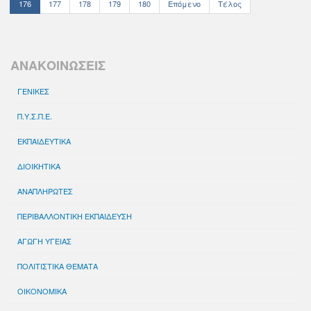
176
177
178
179
180
Επόμενο
Τέλος
ΑΝΑΚΟΙΝΩΣΕΙΣ
ΓΕΝΙΚΕΣ
Π.Υ.Σ.Π.Ε.
ΕΚΠΑΙΔΕΥΤΙΚΑ
ΔΙΟΙΚΗΤΙΚΑ
ΑΝΑΠΛΗΡΩΤΕΣ
ΠΕΡΙΒΑΛΛΟΝΤΙΚΗ ΕΚΠΑΙΔΕΥΣΗ
ΑΓΩΓΗ ΥΓΕΙΑΣ
ΠΟΛΙΤΙΣΤΙΚΑ ΘΕΜΑΤΑ
ΟΙΚΟΝΟΜΙΚΑ