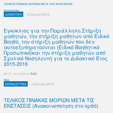
ΤΕΛΙΚΟΣ ΠΙΝΑΚΑΣ ΜΟΡΙΩΝ ΜΕΤΑ THN ΨΗΦΟΦΟΡΙΑ
Accessories
ΔΙΟΙΚΗΤΙΚΑ
12 Ιουνίου 2015
Εγκύκλιος για την Παράλληλη Στήριξη
μαθητών, την στήριξη μαθητών από Ειδικό
Βοηθό, την στήριξη μαθητών που δεν
αυτοεξυπηρετούνται (Ειδικό Βοηθητικό
Προσωπικό)και την στήριξη μαθητών από
Σχολικό Νοσηλευτή για το Διδακτικό Έτος
2015-2016
Δείτε την εγκύκλιο
ΕΔΩ
Nike
ΕΚΠΑΙΔΕΥΤΙΚΑ
10 Ιουνίου 2015
ΤΕΛΙΚΟΣ ΠΙΝΑΚΑΣ ΜΟΡΙΩΝ ΜΕΤΑ ΤΙΣ
ΕΝΣΤΑΣΕΙΣ (Ανακοινοποίηση στο ορθό)