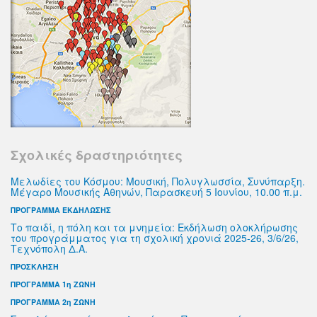
Σχολικές δραστηριότητες
Μελωδίες του Κόσμου: Μουσική, Πολυγλωσσία, Συνύπαρξη.
Μέγαρο Μουσικής Αθηνών, Παρασκευή 5 Ιουνίου, 10.00 π.μ.
ΠΡΟΓΡΑΜΜΑ ΕΚΔΗΛΩΣΗΣ
Το παιδί, η πόλη και τα μνημεία: Εκδήλωση ολοκλήρωσης
του προγράμματος για τη σχολική χρονιά 2025-26, 3/6/26,
Τεχνόπολη Δ.Α.
ΠΡΟΣΚΛΗΣΗ
ΠΡΟΓΡΑΜΜΑ 1η ΖΩΝΗ
ΠΡΟΓΡΑΜΜΑ 2η ΖΩΝΗ