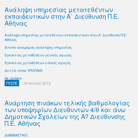
Ανάληψη υπηρεσίας μετατεθέντων
εκπαιδευτικών στην Α΄ Διεύθυνση Π.Ε.
Αθήνας
Ανάληψη υπηρεσίας μετατεθέντων εκπαιδευτικών στην Α΄ Διεύθυνση Π.Ε.
Αθήνας
Έντυπο αναφοράς ανάληψης υπηρεσίας
Εγκύκλιος μεταθέσεων γενικής αγωγής
Εγκύκλιος μεταθέσεων ειδικής αγωγής
Δελτίο τύπου ΥΠΟΠΑΙΘ
Air Jordans
ΠΥΣΠΕ
16 Ιουνίου 2015
Ανάρτηση πινάκων τελικής βαθμολογίας
των υποψηφίων Διευθυντών 4/θ και άνω
Δημοτικών Σχολείων της Α? Διεύθυνσης
Π.Ε. Αθήνας
ΔΙΑΒΙΒΑΣΤΙΚΟ