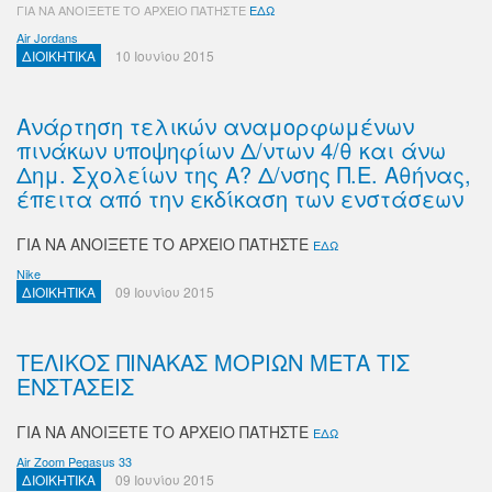
ΓΙΑ ΝΑ ΑΝΟΙΞΕΤΕ ΤΟ ΑΡΧΕΙΟ ΠΑΤΗΣΤΕ
ΕΔΩ
Air Jordans
ΔΙΟΙΚΗΤΙΚΑ
10 Ιουνίου 2015
Ανάρτηση τελικών αναμορφωμένων
πινάκων υποψηφίων Δ/ντων 4/θ και άνω
Δημ. Σχολείων της Α? Δ/νσης Π.Ε. Αθήνας,
έπειτα από την εκδίκαση των ενστάσεων
ΓΙΑ ΝΑ ΑΝΟΙΞΕΤΕ ΤΟ ΑΡΧΕΙΟ ΠΑΤΗΣΤΕ
ΕΔΩ
Nike
ΔΙΟΙΚΗΤΙΚΑ
09 Ιουνίου 2015
ΤΕΛΙΚΟΣ ΠΙΝΑΚΑΣ ΜΟΡΙΩΝ ΜΕΤΑ ΤΙΣ
ΕΝΣΤΑΣΕΙΣ
ΓΙΑ ΝΑ ΑΝΟΙΞΕΤΕ ΤΟ ΑΡΧΕΙΟ ΠΑΤΗΣΤΕ
ΕΔΩ
Air Zoom Pegasus 33
ΔΙΟΙΚΗΤΙΚΑ
09 Ιουνίου 2015