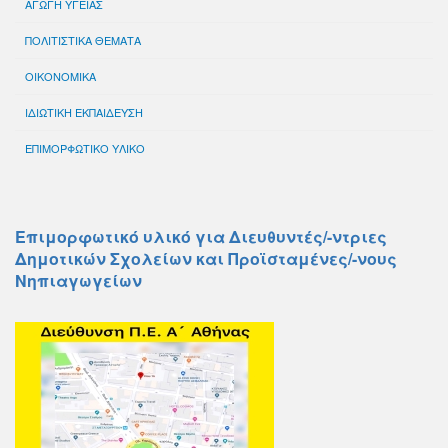
ΑΓΩΓΗ ΥΓΕΙΑΣ
ΠΟΛΙΤΙΣΤΙΚΑ ΘΕΜΑΤΑ
ΟΙΚΟΝΟΜΙΚΑ
ΙΔΙΩΤΙΚΗ ΕΚΠΑΙΔΕΥΣΗ
ΕΠΙΜΟΡΦΩΤΙΚΟ ΥΛΙΚΟ
Επιμορφωτικό υλικό για Διευθυντές/-ντριες
Δημοτικών Σχολείων και Προϊσταμένες/-νους
Νηπιαγωγείων