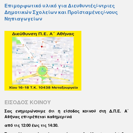
Επιμορφωτικό υλικό για Διευθυντές/-ντριες
Δημοτικών Σχολείων και Προϊσταμένες/-νους
Νηπιαγωγείων
ΕΙΣΟΔΟΣ ΚΟΙΝΟΥ
Σας ενημερώνουμε ότι η είσοδος κοινού στη Δ.Π.Ε. Α΄
Αθήνας επιτρέπεται καθημερινά
από τις 12:00 έως τις 14:30
.