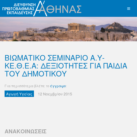
ΒΙΩΜΑΤΙΚΟ ΣΕΜΙΝΑΡΙΟ Α.Υ-
ΚΕ.Θ.Ε.Α: ΔΕΞΙΟΤΗΤΕΣ ΓΙΑ ΠΑΙΔΙΑ
ΤΟΥ ΔΗΜΟΤΙΚΟΥ
Για περισσότερα βλέπε το
έγγραφο
:
Αγωγή Υγείας
12 Νοεμβρίου 2015
ΑΝΑΚΟΙΝΩΣΕΙΣ