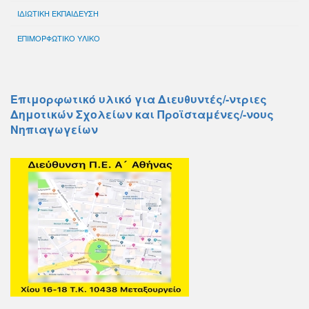
ΙΔΙΩΤΙΚΗ ΕΚΠΑΙΔΕΥΣΗ
ΕΠΙΜΟΡΦΩΤΙΚΟ ΥΛΙΚΟ
Επιμορφωτικό υλικό για Διευθυντές/-ντριες
Δημοτικών Σχολείων και Προϊσταμένες/-νους
Νηπιαγωγείων