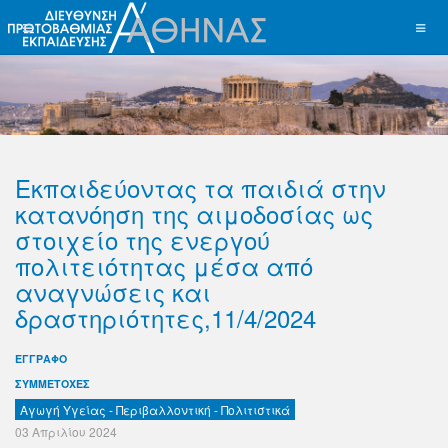
Εκπαιδεύοντας τα παιδιά στην
κατανόηση της αιμοδοσίας ως
στοιχείο της ενεργού
πολιτειότητας μέσα από
αναγνώσεις και
δραστηριότητες,11/4/2024
ΕΓΓΡΑΦΟ
ΣΥΜΜΕΤΟΧΕΣ
Αγωγή Υγείας - Περιβαλλοντική - Πολιτιστικά
03 Απριλίου 2024