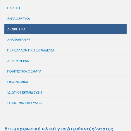
Π.Υ.Σ.Π.Ε.
ΕΚΠΑΙΔΕΥΤΙΚΑ
ΔΙΟΙΚΗΤΙΚΑ
ΑΝΑΠΛΗΡΩΤΕΣ
ΠΕΡΙΒΑΛΛΟΝΤΙΚΗ ΕΚΠΑΙΔΕΥΣΗ
ΑΓΩΓΗ ΥΓΕΙΑΣ
ΠΟΛΙΤΙΣΤΙΚΑ ΘΕΜΑΤΑ
ΟΙΚΟΝΟΜΙΚΑ
ΙΔΙΩΤΙΚΗ ΕΚΠΑΙΔΕΥΣΗ
ΕΠΙΜΟΡΦΩΤΙΚΟ ΥΛΙΚΟ
Επιμορφωτικό υλικό για Διευθυντές/-ντριες