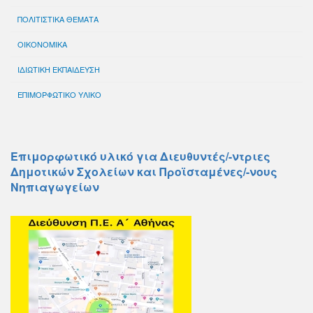
ΠΟΛΙΤΙΣΤΙΚΑ ΘΕΜΑΤΑ
ΟΙΚΟΝΟΜΙΚΑ
ΙΔΙΩΤΙΚΗ ΕΚΠΑΙΔΕΥΣΗ
ΕΠΙΜΟΡΦΩΤΙΚΟ ΥΛΙΚΟ
Επιμορφωτικό υλικό για Διευθυντές/-ντριες
Δημοτικών Σχολείων και Προϊσταμένες/-νους
Νηπιαγωγείων