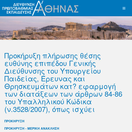
Προκήρυξη πλήρωσης θέσης
ευθύνης επιπέδου Γενικής
Διεύθυνσης του Υπουργείου
Παιδείας, Έρευνας και
Θρησκευμάτων κατ? εφαρμογή
των διατάξεων των άρθρων 84-86
του Υπαλληλικού Κώδικα
(ν.3528/2007), όπως ισχύει
ΠΡΟΚΗΡΥΞΗ
ΠΡΟΚΗΡΥΞΗ - ΜΕΡΙΚΗ ΑΝΑΚΛΗΣΗ