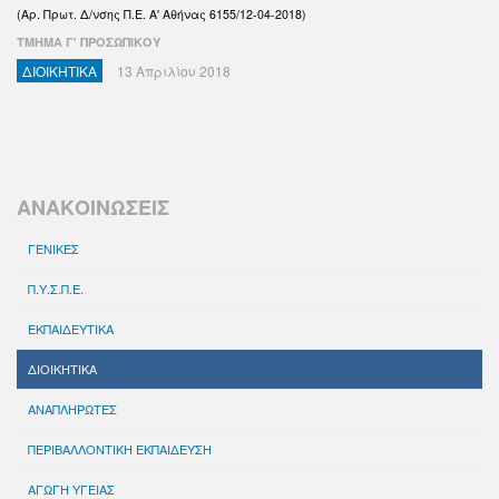
(Αρ. Πρωτ. Δ/νσης Π.Ε. Α' Αθήνας 6155/12-04-2018)
ΤΜΗΜΑ Γ' ΠΡΟΣΩΠΙΚΟΥ
ΔΙΟΙΚΗΤΙΚΑ
13 Απριλίου 2018
ΑΝΑΚΟΙΝΩΣΕΙΣ
ΓΕΝΙΚΕΣ
Π.Υ.Σ.Π.Ε.
ΕΚΠΑΙΔΕΥΤΙΚΑ
ΔΙΟΙΚΗΤΙΚΑ
ΑΝΑΠΛΗΡΩΤΕΣ
ΠΕΡΙΒΑΛΛΟΝΤΙΚΗ ΕΚΠΑΙΔΕΥΣΗ
ΑΓΩΓΗ ΥΓΕΙΑΣ