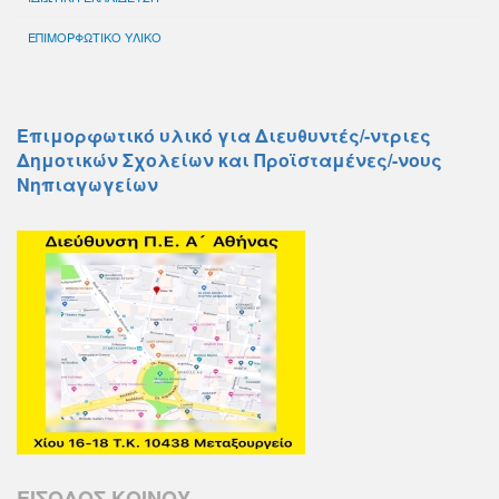
ΕΠΙΜΟΡΦΩΤΙΚΟ ΥΛΙΚΟ
Επιμορφωτικό υλικό για Διευθυντές/-ντριες
Δημοτικών Σχολείων και Προϊσταμένες/-νους
Νηπιαγωγείων
ΕΙΣΟΔΟΣ ΚΟΙΝΟΥ