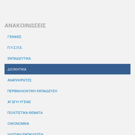
ΑΝΑΚΟΙΝΩΣΕΙΣ
ΓΕΝΙΚΕΣ
Π.Υ.Σ.Π.Ε.
ΕΚΠΑΙΔΕΥΤΙΚΑ
ΔΙΟΙΚΗΤΙΚΑ
ΑΝΑΠΛΗΡΩΤΕΣ
ΠΕΡΙΒΑΛΛΟΝΤΙΚΗ ΕΚΠΑΙΔΕΥΣΗ
ΑΓΩΓΗ ΥΓΕΙΑΣ
ΠΟΛΙΤΙΣΤΙΚΑ ΘΕΜΑΤΑ
ΟΙΚΟΝΟΜΙΚΑ
ΙΔΙΩΤΙΚΗ ΕΚΠΑΙΔΕΥΣΗ