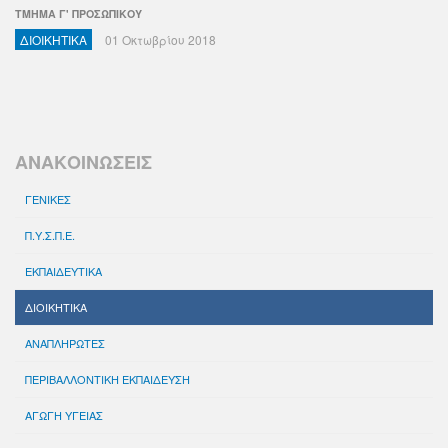
ΤΜΗΜΑ Γ' ΠΡΟΣΩΠΙΚΟΥ
ΔΙΟΙΚΗΤΙΚΑ
01 Οκτωβρίου 2018
ΑΝΑΚΟΙΝΩΣΕΙΣ
ΓΕΝΙΚΕΣ
Π.Υ.Σ.Π.Ε.
ΕΚΠΑΙΔΕΥΤΙΚΑ
ΔΙΟΙΚΗΤΙΚΑ
ΑΝΑΠΛΗΡΩΤΕΣ
ΠΕΡΙΒΑΛΛΟΝΤΙΚΗ ΕΚΠΑΙΔΕΥΣΗ
ΑΓΩΓΗ ΥΓΕΙΑΣ