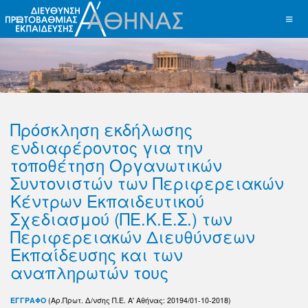
Πρόσκληση εκδήλωσης
ενδιαφέροντος για την
τοποθέτηση Οργανωτικών
Συντονιστών των Περιφερειακών
Κέντρων Εκπαιδευτικού
Σχεδιασμού (ΠΕ.Κ.Ε.Σ.) των
Περιφερειακών Διευθύνσεων
Εκπαίδευσης και των
αναπληρωτών τους
ΕΓΓΡΑΦΟ
(Αρ.Πρωτ. Δ/νσης Π.Ε. Α' Αθήνας
: 20194/01-10-2018)