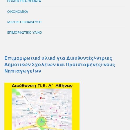
ΠΟΛΙΤΙΣΤΙΚΑ ΘΕΜΑΤΑ
ΟΙΚΟΝΟΜΙΚΑ
ΙΔΙΩΤΙΚΗ ΕΚΠΑΙΔΕΥΣΗ
ΕΠΙΜΟΡΦΩΤΙΚΟ ΥΛΙΚΟ
Επιμορφωτικό υλικό για Διευθυντές/-ντριες
Δημοτικών Σχολείων και Προϊσταμένες/-νους
Νηπιαγωγείων