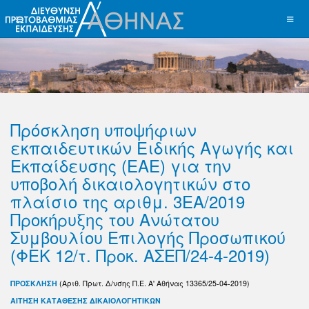
Πρόσκληση υποψήφιων
εκπαιδευτικών Ειδικής Αγωγής και
Εκπαίδευσης (ΕΑΕ) για την
υποβολή δικαιολογητικών στο
πλαίσιο της αριθμ. 3ΕA/2019
Προκήρυξης του Ανώτατου
Συμβουλίου Επιλογής Προσωπικού
(ΦΕΚ 12/τ. Προκ. ΑΣΕΠ/24-4-2019)
ΠΡΟΣΚΛΗΣΗ
(
Αριθ. Πρωτ. Δ/νσης Π.Ε. Α' Αθήνας
13365/25-04-2019)
ΑΙΤΗΣΗ ΚΑΤΑΘΕΣΗΣ ΔΙΚΑΙΟΛΟΓΗΤΙΚΩΝ