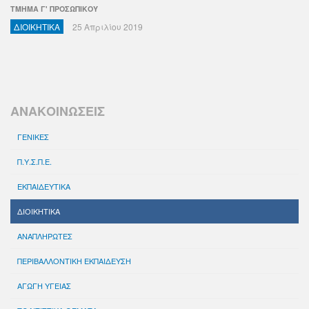
ΤΜΗΜΑ Γ' ΠΡΟΣΩΠΙΚΟΥ
ΔΙΟΙΚΗΤΙΚΑ
25 Απριλίου 2019
ΑΝΑΚΟΙΝΩΣΕΙΣ
ΓΕΝΙΚΕΣ
Π.Υ.Σ.Π.Ε.
ΕΚΠΑΙΔΕΥΤΙΚΑ
ΔΙΟΙΚΗΤΙΚΑ
ΑΝΑΠΛΗΡΩΤΕΣ
ΠΕΡΙΒΑΛΛΟΝΤΙΚΗ ΕΚΠΑΙΔΕΥΣΗ
ΑΓΩΓΗ ΥΓΕΙΑΣ