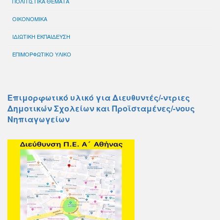
ΠΟΛΙΤΙΣΤΙΚΑ ΘΕΜΑΤΑ
ΟΙΚΟΝΟΜΙΚΑ
ΙΔΙΩΤΙΚΗ ΕΚΠΑΙΔΕΥΣΗ
ΕΠΙΜΟΡΦΩΤΙΚΟ ΥΛΙΚΟ
Επιμορφωτικό υλικό για Διευθυντές/-ντριες
Δημοτικών Σχολείων και Προϊσταμένες/-νους
Νηπιαγωγείων