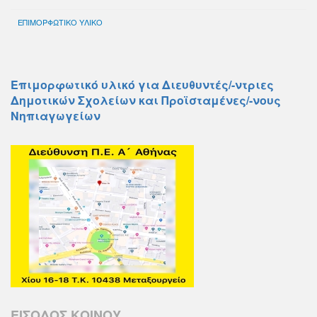
ΕΠΙΜΟΡΦΩΤΙΚΟ ΥΛΙΚΟ
Επιμορφωτικό υλικό για Διευθυντές/-ντριες
Δημοτικών Σχολείων και Προϊσταμένες/-νους
Νηπιαγωγείων
ΕΙΣΟΔΟΣ ΚΟΙΝΟΥ