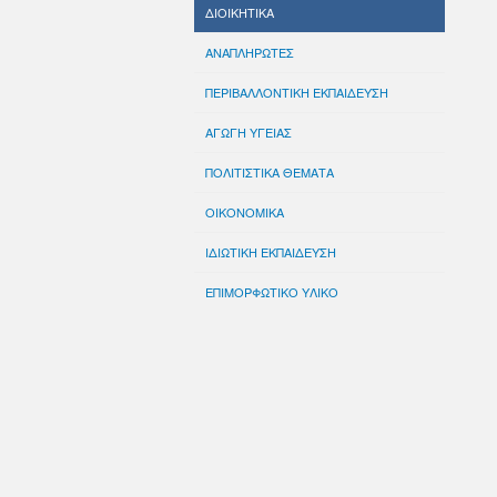
ΔΙΟΙΚΗΤΙΚΑ
ΑΝΑΠΛΗΡΩΤΕΣ
ΠΕΡΙΒΑΛΛΟΝΤΙΚΗ ΕΚΠΑΙΔΕΥΣΗ
ΑΓΩΓΗ ΥΓΕΙΑΣ
ΠΟΛΙΤΙΣΤΙΚΑ ΘΕΜΑΤΑ
ΟΙΚΟΝΟΜΙΚΑ
ΙΔΙΩΤΙΚΗ ΕΚΠΑΙΔΕΥΣΗ
ΕΠΙΜΟΡΦΩΤΙΚΟ ΥΛΙΚΟ