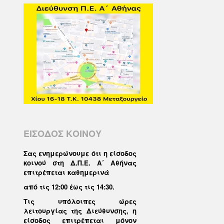
ΕΙΣΟΔΟΣ ΚΟΙΝΟΥ
Σας ενημερώνουμε ότι η είσοδος
κοινού στη Δ.Π.Ε. Α΄ Αθήνας
επιτρέπεται καθημερινά
από τις 12:00 έως τις 14:30
.
Τις υπόλοιπες ώρες
λειτουργίας της Διεύθυνσης, η
είσοδος επιτρέπεται μόνον