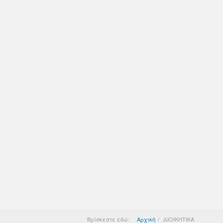
Βρίσκεστε εδώ:
Αρχική
ΔΙΟΙΚΗΤΙΚΑ