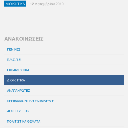
ΔΙΟΙΚΗΤΙΚΑ
12 Δεκεμβρίου 2019
ΑΝΑΚΟΙΝΩΣΕΙΣ
ΓΕΝΙΚΕΣ
Π.Υ.Σ.Π.Ε.
ΕΚΠΑΙΔΕΥΤΙΚΑ
ΔΙΟΙΚΗΤΙΚΑ
ΑΝΑΠΛΗΡΩΤΕΣ
ΠΕΡΙΒΑΛΛΟΝΤΙΚΗ ΕΚΠΑΙΔΕΥΣΗ
ΑΓΩΓΗ ΥΓΕΙΑΣ
ΠΟΛΙΤΙΣΤΙΚΑ ΘΕΜΑΤΑ