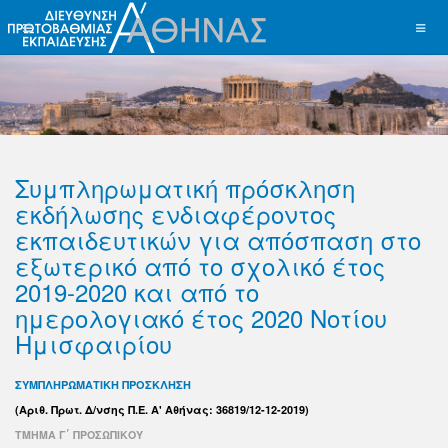
Συμπληρωματική πρόσκληση
εκδήλωσης ενδιαφέροντος
εκπαιδευτικών για απόσπαση στο
εξωτερικό από το σχολικό έτος
2019-2020 και από το
ημερολογιακό έτος 2020 Νοτίου
Ημισφαιρίου
ΣΥΜΠΛΗΡΩΜΑΤΙΚΗ ΠΡΟΣΚΛΗΣΗ
(Αριθ. Πρωτ. Δ/νσης Π.Ε. Α' Αθήνας:
36819/12-12-2019
)
ΤΜΗΜΑ Γ΄ ΠΡΟΣΩΠΙΚΟΥ