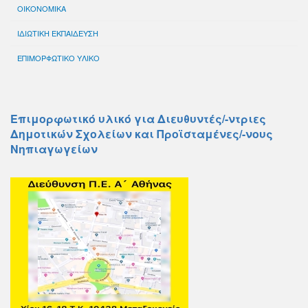
ΟΙΚΟΝΟΜΙΚΑ
ΙΔΙΩΤΙΚΗ ΕΚΠΑΙΔΕΥΣΗ
ΕΠΙΜΟΡΦΩΤΙΚΟ ΥΛΙΚΟ
Επιμορφωτικό υλικό για Διευθυντές/-ντριες
Δημοτικών Σχολείων και Προϊσταμένες/-νους
Νηπιαγωγείων