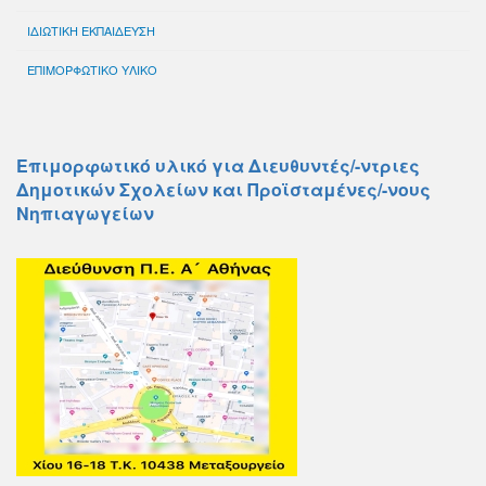
ΙΔΙΩΤΙΚΗ ΕΚΠΑΙΔΕΥΣΗ
ΕΠΙΜΟΡΦΩΤΙΚΟ ΥΛΙΚΟ
Επιμορφωτικό υλικό για Διευθυντές/-ντριες
Δημοτικών Σχολείων και Προϊσταμένες/-νους
Νηπιαγωγείων