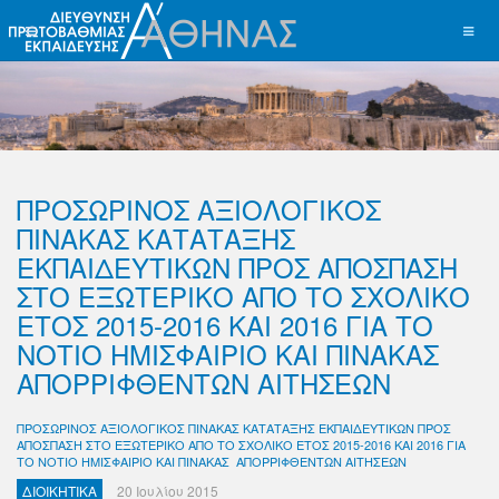
ΠΡΟΣΩΡΙΝΟΣ ΑΞΙΟΛΟΓΙΚΟΣ
ΠΙΝΑΚΑΣ ΚΑΤΑΤΑΞΗΣ
ΕΚΠΑΙΔΕΥΤΙΚΩΝ ΠΡΟΣ ΑΠΟΣΠΑΣΗ
ΣΤΟ ΕΞΩΤΕΡΙΚΟ ΑΠΟ ΤΟ ΣΧΟΛΙΚΟ
ΕΤΟΣ 2015-2016 ΚΑΙ 2016 ΓΙΑ ΤΟ
ΝΟΤΙΟ ΗΜΙΣΦΑΙΡΙΟ ΚΑΙ ΠΙΝΑΚΑΣ
ΑΠΟΡΡΙΦΘΕΝΤΩΝ ΑΙΤΗΣΕΩΝ
ΠΡΟΣΩΡΙΝΟΣ ΑΞΙΟΛΟΓΙΚΟΣ ΠΙΝΑΚΑΣ ΚΑΤΑΤΑΞΗΣ ΕΚΠΑΙΔΕΥΤΙΚΩΝ ΠΡΟΣ
ΑΠΟΣΠΑΣΗ ΣΤΟ ΕΞΩΤΕΡΙΚΟ ΑΠΟ ΤΟ ΣΧΟΛΙΚΟ ΕΤΟΣ 2015-2016 ΚΑΙ 2016 ΓΙΑ
ΤΟ ΝΟΤΙΟ ΗΜΙΣΦΑΙΡΙΟ ΚΑΙ ΠΙΝΑΚΑΣ ΑΠΟΡΡΙΦΘΕΝΤΩΝ ΑΙΤΗΣΕΩΝ
ΔΙΟΙΚΗΤΙΚΑ
20 Ιουλίου 2015