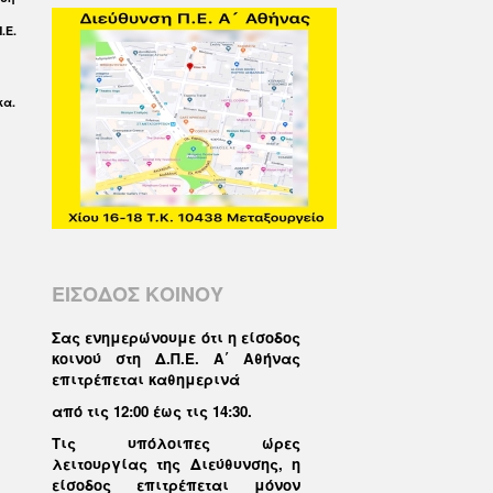
.Ε.
κα.
ΕΙΣΟΔΟΣ ΚΟΙΝΟΥ
Σας ενημερώνουμε ότι η είσοδος
κοινού στη Δ.Π.Ε. Α΄ Αθήνας
επιτρέπεται καθημερινά
από τις 12:00 έως τις 14:30
.
Τις υπόλοιπες ώρες
λειτουργίας της Διεύθυνσης, η
είσοδος επιτρέπεται μόνον