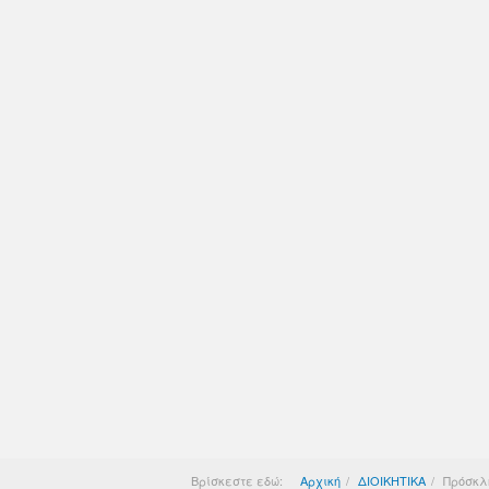
Βρίσκεστε εδώ:
Αρχική
ΔΙΟΙΚΗΤΙΚΑ
Πρόσκλη