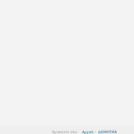
Βρίσκεστε εδώ:
Αρχική
ΔΙΟΙΚΗΤΙΚΑ