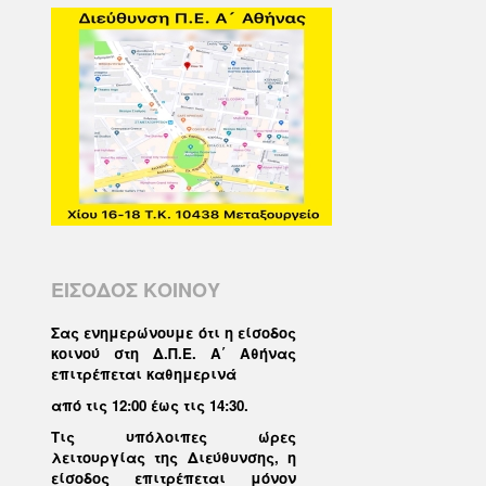
ΕΙΣΟΔΟΣ ΚΟΙΝΟΥ
Σας ενημερώνουμε ότι η είσοδος
κοινού στη Δ.Π.Ε. Α΄ Αθήνας
επιτρέπεται καθημερινά
από τις 12:00 έως τις 14:30
.
Τις υπόλοιπες ώρες
λειτουργίας της Διεύθυνσης, η
είσοδος επιτρέπεται μόνον