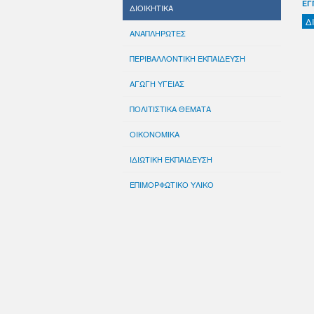
ΕΓ
ΔΙΟΙΚΗΤΙΚΑ
Δ
ΑΝΑΠΛΗΡΩΤΕΣ
ΠΕΡΙΒΑΛΛΟΝΤΙΚΗ ΕΚΠΑΙΔΕΥΣΗ
ΑΓΩΓΗ ΥΓΕΙΑΣ
ΠΟΛΙΤΙΣΤΙΚΑ ΘΕΜΑΤΑ
ΟΙΚΟΝΟΜΙΚΑ
ΙΔΙΩΤΙΚΗ ΕΚΠΑΙΔΕΥΣΗ
ΕΠΙΜΟΡΦΩΤΙΚΟ ΥΛΙΚΟ