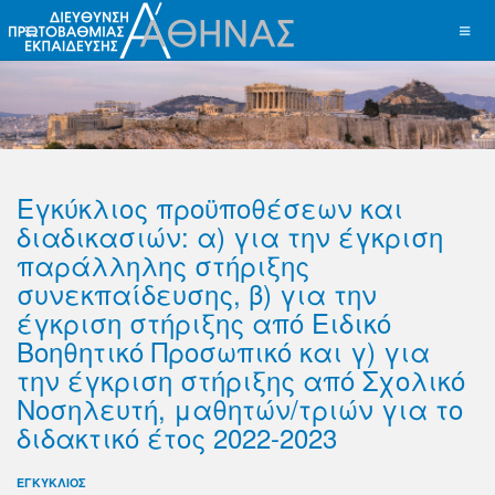
Εγκύκλιος προϋποθέσεων και
διαδικασιών: α) για την έγκριση
παράλληλης στήριξης
συνεκπαίδευσης, β) για την
έγκριση στήριξης από Ειδικό
Βοηθητικό Προσωπικό και γ) για
την έγκριση στήριξης από Σχολικό
Νοσηλευτή, μαθητών/τριών για το
διδακτικό έτος 2022-2023
ΕΓΚΥΚΛΙΟΣ