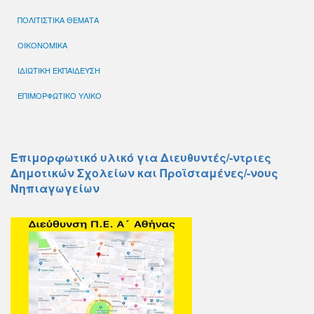
ΠΟΛΙΤΙΣΤΙΚΑ ΘΕΜΑΤΑ
ΟΙΚΟΝΟΜΙΚΑ
ΙΔΙΩΤΙΚΗ ΕΚΠΑΙΔΕΥΣΗ
ΕΠΙΜΟΡΦΩΤΙΚΟ ΥΛΙΚΟ
Επιμορφωτικό υλικό για Διευθυντές/-ντριες
Δημοτικών Σχολείων και Προϊσταμένες/-νους
Νηπιαγωγείων