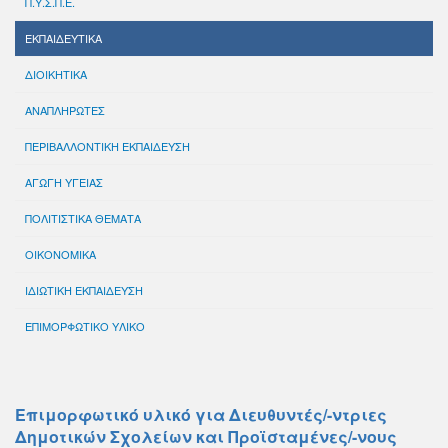
Π.Υ.Σ.Π.Ε.
ΕΚΠΑΙΔΕΥΤΙΚΑ
ΔΙΟΙΚΗΤΙΚΑ
ΑΝΑΠΛΗΡΩΤΕΣ
ΠΕΡΙΒΑΛΛΟΝΤΙΚΗ ΕΚΠΑΙΔΕΥΣΗ
ΑΓΩΓΗ ΥΓΕΙΑΣ
ΠΟΛΙΤΙΣΤΙΚΑ ΘΕΜΑΤΑ
ΟΙΚΟΝΟΜΙΚΑ
ΙΔΙΩΤΙΚΗ ΕΚΠΑΙΔΕΥΣΗ
ΕΠΙΜΟΡΦΩΤΙΚΟ ΥΛΙΚΟ
Επιμορφωτικό υλικό για Διευθυντές/-ντριες
Δημοτικών Σχολείων και Προϊσταμένες/-νους