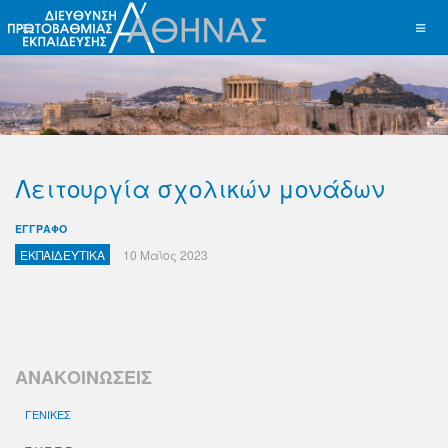
Λειτουργία σχολικών μονάδων
ΕΓΓΡΑΦΟ
ΕΚΠΑΙΔΕΥΤΙΚΑ
10 Μαϊος 2023
ΑΝΑΚΟΙΝΩΣΕΙΣ
ΓΕΝΙΚΕΣ