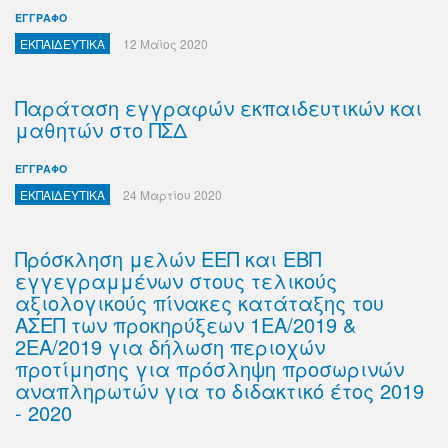
ΕΓΓΡΑΦΟ
ΕΚΠΑΙΔΕΥΤΙΚΑ
12 Μαϊος 2020
Παράταση εγγραφών εκπαιδευτικών και
μαθητών στο ΠΣΔ
ΕΓΓΡΑΦΟ
ΕΚΠΑΙΔΕΥΤΙΚΑ
24 Μαρτίου 2020
Πρόσκληση μελών ΕΕΠ και ΕΒΠ
εγγεγραμμένων στους τελικούς
αξιολογικούς πίνακες κατάταξης του
ΑΣΕΠ των προκηρύξεων 1ΕΑ/2019 &
2ΕΑ/2019 για δήλωση περιοχών
προτίμησης για πρόσληψη προσωρινών
αναπληρωτών για το διδακτικό έτος 2019
- 2020