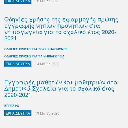
ΕΚΠΑΙΔΕΥΤΙΚΑ
18 Μαϊος 2020
Οδηγίες χρήσης της εφαρμογής πρώτης
εγγραφής νηπίων-προνηπίων στα
νηπιαγωγεία για το σχολικό έτος 2020-
2021
ΟΔΗΓΙΕΣ ΧΡΗΣΗΣ ΓΙΑ ΤΟΥΣ ΚΗΔΕΜΟΝΕΣ
ΟΔΗΓΙΕΣ ΧΡΗΣΗΣ ΓΙΑ ΤΑ ΝΗΠΙΑΓΩΓΕΙΑ
ΕΚΠΑΙΔΕΥΤΙΚΑ
14 Μαϊος 2020
Εγγραφές μαθητών και μαθητριών στα
Δημοτικά Σχολεία για το σχολικό έτος
2020-2021
ΕΓΓΡΑΦΟ
ΕΚΠΑΙΔΕΥΤΙΚΑ
13 Μαϊος 2020