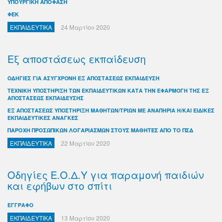
ΥΠΟΥΡΓΙΚΗ ΑΠΟΦΑΣΗ
ΦΕΚ
ΕΚΠΑΙΔΕΥΤΙΚΑ
24 Μαρτίου 2020
Εξ αποστάσεως εκπαίδευση
ΟΔΗΓΙΕΣ ΓΙΑ ΑΣΥΓΧΡΟΝΗ ΕΞ ΑΠΟΣΤΑΣΕΩΣ ΕΚΠΑΙΔΕΥΣΗ
ΤΕΧΝΙΚΗ ΥΠΟΣΤΗΡΙΞΗ ΤΩΝ ΕΚΠΑΙΔΕΥΤΙΚΩΝ ΚΑΤΑ ΤΗΝ ΕΦΑΡΜΟΓΗ ΤΗΣ ΕΞ
ΑΠΟΣΤΑΣΕΩΣ ΕΚΠΑΙΔΕΥΣΗΣ
ΕΞ ΑΠΟΣΤΑΣΕΩΣ ΥΠΟΣΤΗΡΙΞΗ ΜΑΘΗΤΩΝ/ΤΡΙΩΝ ΜΕ ΑΝΑΠΗΡΙΑ Η/ΚΑΙ ΕΙΔΙΚΕΣ
ΕΚΠΑΙΔΕΥΤΙΚΕΣ ΑΝΑΓΚΕΣ
ΠΑΡΟΧΗ ΠΡΟΣΩΠΙΚΩΝ ΛΟΓΑΡΙΑΣΜΩΝ ΣΤΟΥΣ ΜΑΘΗΤΕΣ ΑΠΟ ΤΟ ΠΣΔ
ΕΚΠΑΙΔΕΥΤΙΚΑ
22 Μαρτίου 2020
Οδηγίες Ε.Ο.Δ.Υ για παραμονή παιδιών
και εφήβων στο σπίτι
ΕΓΓΡΑΦΟ
ΕΚΠΑΙΔΕΥΤΙΚΑ
13 Μαρτίου 2020