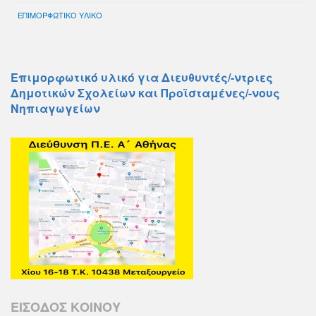
ΕΠΙΜΟΡΦΩΤΙΚΟ ΥΛΙΚΟ
Επιμορφωτικό υλικό για Διευθυντές/-ντριες
Δημοτικών Σχολείων και Προϊσταμένες/-νους
Νηπιαγωγείων
ΕΙΣΟΔΟΣ ΚΟΙΝΟΥ