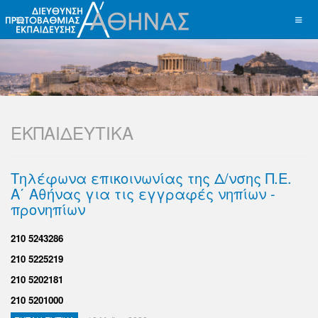
ΕΚΠΑΙΔΕΥΤΙΚΑ
Τηλέφωνα επικοινωνίας της Δ/νσης Π.Ε.
Α΄ Αθήνας για τις εγγραφές νηπίων -
προνηπίων
210 5243286
210 5225219
210 5202181
210 5201000