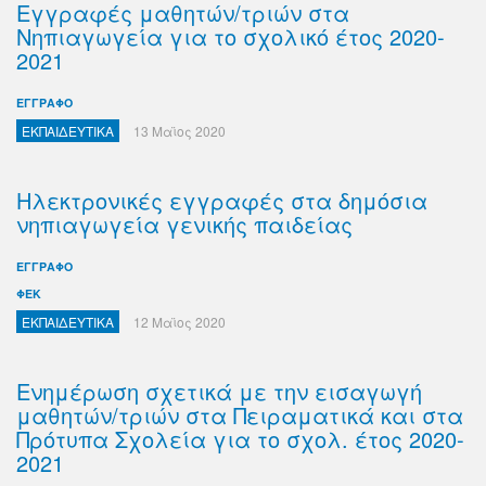
Εγγραφές μαθητών/τριών στα
Νηπιαγωγεία για το σχολικό έτος 2020-
2021
ΕΓΓΡΑΦΟ
ΕΚΠΑΙΔΕΥΤΙΚΑ
13 Μαϊος 2020
Ηλεκτρονικές εγγραφές στα δημόσια
νηπιαγωγεία γενικής παιδείας
ΕΓΓΡΑΦΟ
ΦΕΚ
ΕΚΠΑΙΔΕΥΤΙΚΑ
12 Μαϊος 2020
Ενημέρωση σχετικά με την εισαγωγή
μαθητών/τριών στα Πειραματικά και στα
Πρότυπα Σχολεία για το σχολ. έτος 2020-
2021