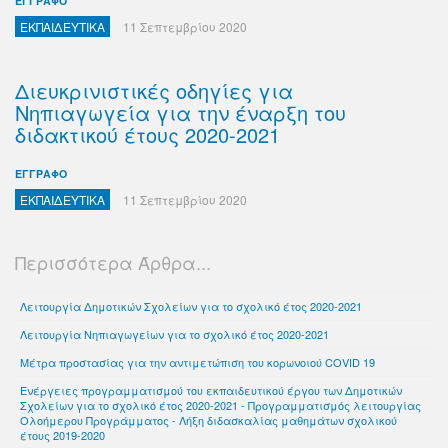
ΕΓΓΡΑΦΟ
ΕΚΠΑΙΔΕΥΤΙΚΑ
11 Σεπτεμβρίου 2020
Διευκρινιστικές οδηγίες για
Νηπιαγωγεία για την έναρξη του
διδακτικού έτους 2020-2021
ΕΓΓΡΑΦΟ
ΕΚΠΑΙΔΕΥΤΙΚΑ
11 Σεπτεμβρίου 2020
Περισσότερα Άρθρα...
Λειτουργία Δημοτικών Σχολείων για το σχολικό έτος 2020-2021
Λειτουργία Νηπιαγωγείων για το σχολικό έτος 2020-2021
Μέτρα προστασίας για την αντιμετώπιση του κορωνοιού COVID 19
Ενέργειες προγραμματισμού του εκπαιδευτικού έργου των Δημοτικών
Σχολείων για το σχολικό έτος 2020-2021 - Προγραμματισμός λειτουργίας
Ολοήμερου Προγράμματος - Λήξη διδασκαλίας μαθημάτων σχολικού
έτους 2019-2020