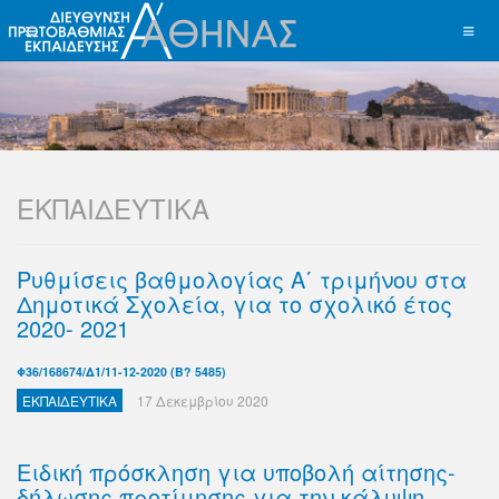
ΕΚΠΑΙΔΕΥΤΙΚΑ
Ρυθμίσεις βαθμολογίας Α΄ τριμήνου στα
Δημοτικά Σχολεία, για το σχολικό έτος
2020- 2021
Φ36/168674/Δ1/11-12-2020 (Β? 5485)
ΕΚΠΑΙΔΕΥΤΙΚΑ
17 Δεκεμβρίου 2020
Ειδική πρόσκληση για υποβολή αίτησης-
δήλωσης προτίμησης για την κάλυψη