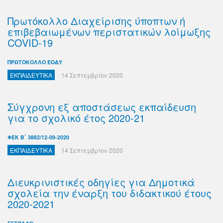
Πρωτόκολλο Διαχείρισης ύποπτων ή
επιβεβαιωμένων περιστατικών λοίμωξης
COVID-19
ΠΡΩΤΟΚΟΛΛΟ ΕΟΔΥ
ΕΚΠΑΙΔΕΥΤΙΚΑ
14 Σεπτεμβρίου 2020
Σύγχρονη εξ αποστάσεως εκπαίδευση
για το σχολικό έτος 2020-21
ΦΕΚ Β΄ 3882/12-09-2020
ΕΚΠΑΙΔΕΥΤΙΚΑ
14 Σεπτεμβρίου 2020
Διευκρινιστικές οδηγίες για Δημοτικά
σχολεία την έναρξη του διδακτικού έτους
2020-2021