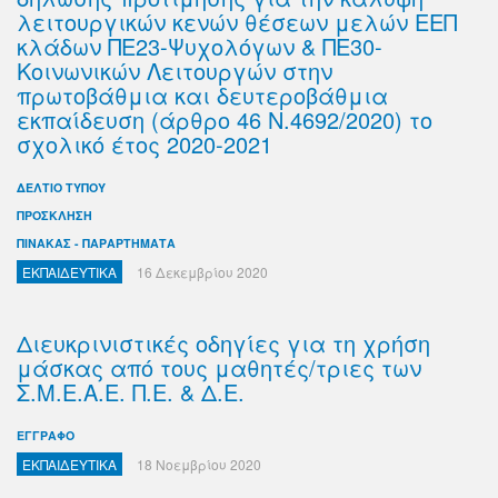
λειτουργικών κενών θέσεων μελών ΕΕΠ
κλάδων ΠΕ23-Ψυχολόγων & ΠΕ30-
Κοινωνικών Λειτουργών στην
πρωτοβάθμια και δευτεροβάθμια
εκπαίδευση (άρθρο 46 Ν.4692/2020) το
σχολικό έτος 2020-2021
ΔΕΛΤΙΟ ΤΥΠΟΥ
ΠΡΟΣΚΛΗΣΗ
ΠΙΝΑΚΑΣ - ΠΑΡΑΡΤΗΜΑΤΑ
ΕΚΠΑΙΔΕΥΤΙΚΑ
16 Δεκεμβρίου 2020
Διευκρινιστικές οδηγίες για τη χρήση
μάσκας από τους μαθητές/τριες των
Σ.Μ.Ε.Α.Ε. Π.Ε. & Δ.Ε.
ΕΓΓΡΑΦΟ
ΕΚΠΑΙΔΕΥΤΙΚΑ
18 Νοεμβρίου 2020