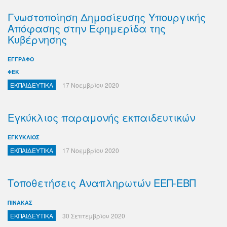
Γνωστοποίηση Δημοσίευσης Υπουργικής
Απόφασης στην Εφημερίδα της
Κυβέρνησης
ΕΓΓΡΑΦΟ
ΦΕΚ
ΕΚΠΑΙΔΕΥΤΙΚΑ
17 Νοεμβρίου 2020
Εγκύκλιος παραμονής εκπαιδευτικών
ΕΓΚΥΚΛΙΟΣ
ΕΚΠΑΙΔΕΥΤΙΚΑ
17 Νοεμβρίου 2020
Τοποθετήσεις Αναπληρωτών ΕΕΠ-ΕΒΠ
ΠΙΝΑΚΑΣ
ΕΚΠΑΙΔΕΥΤΙΚΑ
30 Σεπτεμβρίου 2020