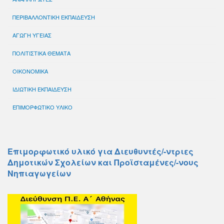
ΠΕΡΙΒΑΛΛΟΝΤΙΚΗ ΕΚΠΑΙΔΕΥΣΗ
ΑΓΩΓΗ ΥΓΕΙΑΣ
ΠΟΛΙΤΙΣΤΙΚΑ ΘΕΜΑΤΑ
ΟΙΚΟΝΟΜΙΚΑ
ΙΔΙΩΤΙΚΗ ΕΚΠΑΙΔΕΥΣΗ
ΕΠΙΜΟΡΦΩΤΙΚΟ ΥΛΙΚΟ
Επιμορφωτικό υλικό για Διευθυντές/-ντριες
Δημοτικών Σχολείων και Προϊσταμένες/-νους
Νηπιαγωγείων