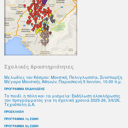
Σχολικές δραστηριότητες
Μελωδίες του Κόσμου: Μουσική, Πολυγλωσσία, Συνύπαρξη.
Μέγαρο Μουσικής Αθηνών, Παρασκευή 5 Ιουνίου, 10.00 π.μ.
ΠΡΟΓΡΑΜΜΑ ΕΚΔΗΛΩΣΗΣ
Το παιδί, η πόλη και τα μνημεία: Εκδήλωση ολοκλήρωσης
του προγράμματος για τη σχολική χρονιά 2025-26, 3/6/26,
Τεχνόπολη Δ.Α.
ΠΡΟΣΚΛΗΣΗ
ΠΡΟΓΡΑΜΜΑ 1η ΖΩΝΗ
ΠΡΟΓΡΑΜΜΑ 2η ΖΩΝΗ