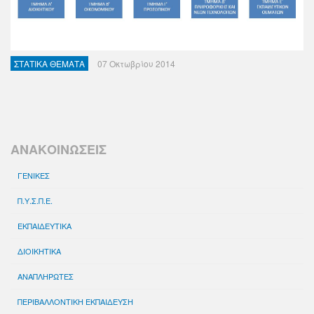
ΣΤΑΤΙΚΑ ΘΕΜΑΤΑ
07 Οκτωβρίου 2014
ΑΝΑΚΟΙΝΩΣΕΙΣ
ΓΕΝΙΚΕΣ
Π.Υ.Σ.Π.Ε.
ΕΚΠΑΙΔΕΥΤΙΚΑ
ΔΙΟΙΚΗΤΙΚΑ
ΑΝΑΠΛΗΡΩΤΕΣ
ΠΕΡΙΒΑΛΛΟΝΤΙΚΗ ΕΚΠΑΙΔΕΥΣΗ