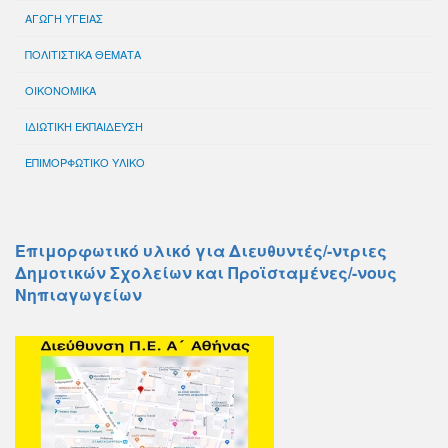
ΑΓΩΓΗ ΥΓΕΙΑΣ
ΠΟΛΙΤΙΣΤΙΚΑ ΘΕΜΑΤΑ
ΟΙΚΟΝΟΜΙΚΑ
ΙΔΙΩΤΙΚΗ ΕΚΠΑΙΔΕΥΣΗ
ΕΠΙΜΟΡΦΩΤΙΚΟ ΥΛΙΚΟ
Επιμορφωτικό υλικό για Διευθυντές/-ντριες
Δημοτικών Σχολείων και Προϊσταμένες/-νους
Νηπιαγωγείων