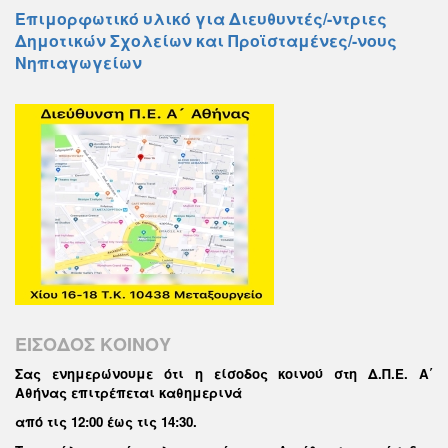
Επιμορφωτικό υλικό για Διευθυντές/-ντριες
Δημοτικών Σχολείων και Προϊσταμένες/-νους
Νηπιαγωγείων
ΕΙΣΟΔΟΣ ΚΟΙΝΟΥ
Σας ενημερώνουμε ότι η είσοδος κοινού στη Δ.Π.Ε. Α΄
Αθήνας επιτρέπεται καθημερινά
από τις 12:00 έως τις 14:30
.