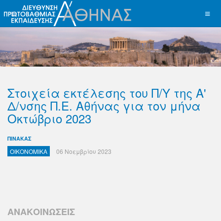
Στοιχεία εκτέλεσης του Π/Υ της Α'
Δ/νσης Π.Ε. Αθήνας για τον μήνα
Οκτώβριο 2023
ΠΙΝΑΚΑΣ
ΟΙΚΟΝΟΜΙΚΑ
06 Νοεμβρίου 2023
ΑΝΑΚΟΙΝΩΣΕΙΣ