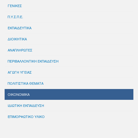
ΓΕΝΙΚΕΣ
Π.Υ.Σ.Π.Ε.
ΕΚΠΑΙΔΕΥΤΙΚΑ
ΔΙΟΙΚΗΤΙΚΑ
ΑΝΑΠΛΗΡΩΤΕΣ
ΠΕΡΙΒΑΛΛΟΝΤΙΚΗ ΕΚΠΑΙΔΕΥΣΗ
ΑΓΩΓΗ ΥΓΕΙΑΣ
ΠΟΛΙΤΙΣΤΙΚΑ ΘΕΜΑΤΑ
ΟΙΚΟΝΟΜΙΚΑ
ΙΔΙΩΤΙΚΗ ΕΚΠΑΙΔΕΥΣΗ
ΕΠΙΜΟΡΦΩΤΙΚΟ ΥΛΙΚΟ