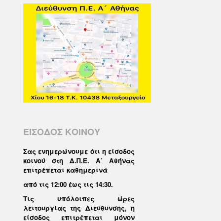
ΕΙΣΟΔΟΣ ΚΟΙΝΟΥ
Σας ενημερώνουμε ότι η είσοδος
κοινού στη Δ.Π.Ε. Α΄ Αθήνας
επιτρέπεται καθημερινά
από τις 12:00 έως τις 14:30
.
Τις υπόλοιπες ώρες
λειτουργίας της Διεύθυνσης, η
είσοδος επιτρέπεται μόνον