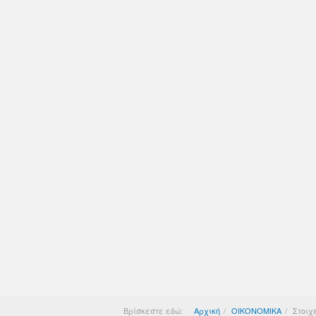
Βρίσκεστε εδώ:
Αρχική
ΟΙΚΟΝΟΜΙΚΑ
Στοιχ