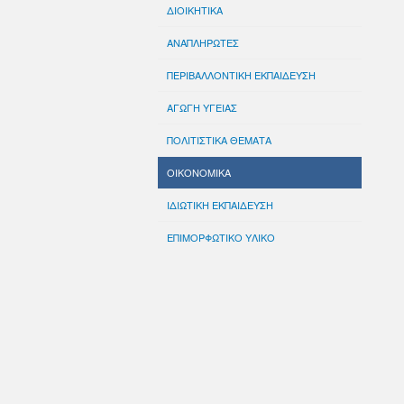
ΔΙΟΙΚΗΤΙΚΑ
ΑΝΑΠΛΗΡΩΤΕΣ
ΠΕΡΙΒΑΛΛΟΝΤΙΚΗ ΕΚΠΑΙΔΕΥΣΗ
ΑΓΩΓΗ ΥΓΕΙΑΣ
ΠΟΛΙΤΙΣΤΙΚΑ ΘΕΜΑΤΑ
ΟΙΚΟΝΟΜΙΚΑ
ΙΔΙΩΤΙΚΗ ΕΚΠΑΙΔΕΥΣΗ
ΕΠΙΜΟΡΦΩΤΙΚΟ ΥΛΙΚΟ