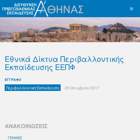
Eθνικά Δίκτυα Περιβαλλοντικής
Εκπαίδευσης ΕΕΠΦ
ΕΓΓΡΑΦΟ
Περιβαλλοντική Εκπαίδευση
20 Οκτωβρίου 2017
ΑΝΑΚΟΙΝΩΣΕΙΣ
ΓΕΝΙΚΕΣ