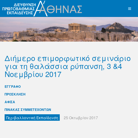
Διήμερο επιμορφωτικό σεμινάριο
για τη θαλάσσια ρύπανση, 3 &4
Νοεμβρίου 2017
ΕΓΓΡΑΦΟ
ΠΡΟΣΚΛΗΣΗ
ΑΦΙΣΑ
ΠΙΝΑΚΑΣ ΣΥΜΜΕΤΕΧΟΝΤΩΝ
Περιβαλλοντική Εκπαίδευση
25 Οκτωβρίου 2017