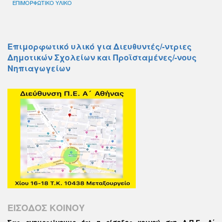
ΕΠΙΜΟΡΦΩΤΙΚΟ ΥΛΙΚΟ
Επιμορφωτικό υλικό για Διευθυντές/-ντριες
Δημοτικών Σχολείων και Προϊσταμένες/-νους
Νηπιαγωγείων
ΕΙΣΟΔΟΣ ΚΟΙΝΟΥ