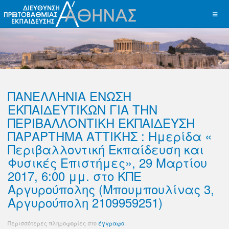
ΠΑΝΕΛΛΗΝΙΑ ΕΝΩΣΗ
ΕΚΠΑΙΔΕΥΤΙΚΩΝ ΓΙΑ ΤΗΝ
ΠΕΡΙΒΑΛΛΟΝΤΙΚΗ ΕΚΠΑΙΔΕΥΣΗ
ΠΑΡΑΡΤΗΜΑ ΑΤΤΙΚΗΣ : Ημερίδα «
Περιβαλλοντική Εκπαίδευση και
Φυσικές Επιστήμες», 29 Μαρτίου
2017, 6:00 μμ. στο ΚΠΕ
Αργυρούπολης (Μπουμπουλίνας 3,
Αργυρούπολη 2109959251)
Περισσότερες πληροφορίες στο
έγγραφο
.