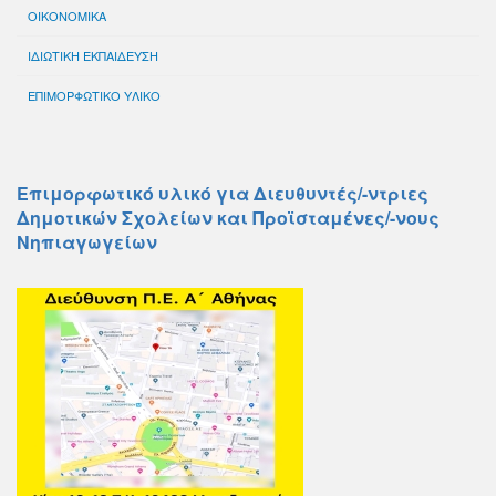
ΟΙΚΟΝΟΜΙΚΑ
ΙΔΙΩΤΙΚΗ ΕΚΠΑΙΔΕΥΣΗ
ΕΠΙΜΟΡΦΩΤΙΚΟ ΥΛΙΚΟ
Επιμορφωτικό υλικό για Διευθυντές/-ντριες
Δημοτικών Σχολείων και Προϊσταμένες/-νους
Νηπιαγωγείων