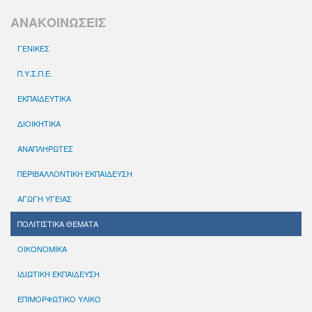
ΑΝΑΚΟΙΝΩΣΕΙΣ
ΓΕΝΙΚΕΣ
Π.Υ.Σ.Π.Ε.
ΕΚΠΑΙΔΕΥΤΙΚΑ
ΔΙΟΙΚΗΤΙΚΑ
ΑΝΑΠΛΗΡΩΤΕΣ
ΠΕΡΙΒΑΛΛΟΝΤΙΚΗ ΕΚΠΑΙΔΕΥΣΗ
ΑΓΩΓΗ ΥΓΕΙΑΣ
ΠΟΛΙΤΙΣΤΙΚΑ ΘΕΜΑΤΑ
ΟΙΚΟΝΟΜΙΚΑ
ΙΔΙΩΤΙΚΗ ΕΚΠΑΙΔΕΥΣΗ
ΕΠΙΜΟΡΦΩΤΙΚΟ ΥΛΙΚΟ