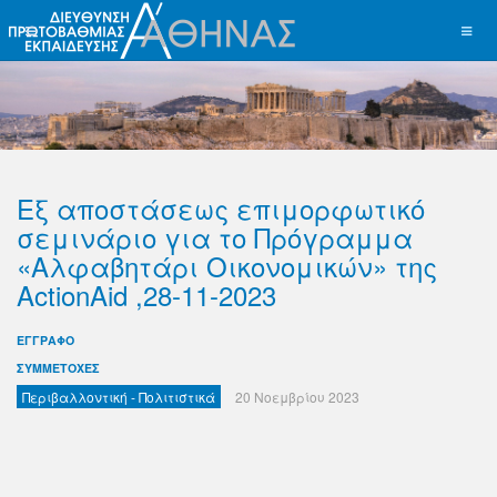
Εξ αποστάσεως επιμορφωτικό
σεμινάριο για το Πρόγραμμα
«Αλφαβητάρι Οικονομικών» της
ActionAid ,28-11-2023
ΕΓΓΡΑΦΟ
ΣΥΜΜΕΤΟΧΕΣ
Περιβαλλοντική - Πολιτιστικά
20 Νοεμβρίου 2023