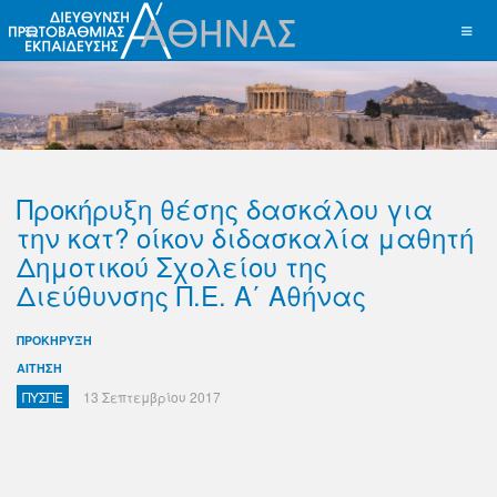
Προκήρυξη θέσης δασκάλου για
την κατ? οίκον διδασκαλία μαθητή
Δημοτικού Σχολείου της
Διεύθυνσης Π.Ε. Α΄ Αθήνας
ΠΡΟΚΗΡΥΞΗ
ΑΙΤΗΣΗ
ΠΥΣΠΕ
13 Σεπτεμβρίου 2017