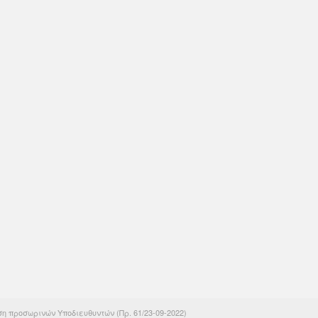
η προσωρινών Υποδιευθυντών (Πρ. 61/23-09-2022)