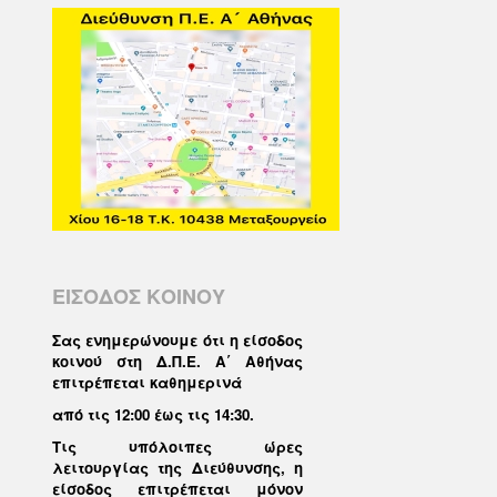
ΕΙΣΟΔΟΣ ΚΟΙΝΟΥ
Σας ενημερώνουμε ότι η είσοδος
κοινού στη Δ.Π.Ε. Α΄ Αθήνας
επιτρέπεται καθημερινά
από τις 12:00 έως τις 14:30
.
Τις υπόλοιπες ώρες
λειτουργίας της Διεύθυνσης, η
είσοδος επιτρέπεται μόνον