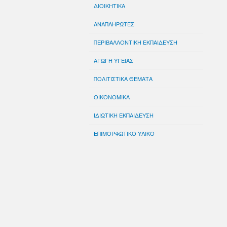
ΔΙΟΙΚΗΤΙΚΑ
ΑΝΑΠΛΗΡΩΤΕΣ
ΠΕΡΙΒΑΛΛΟΝΤΙΚΗ ΕΚΠΑΙΔΕΥΣΗ
ΑΓΩΓΗ ΥΓΕΙΑΣ
ΠΟΛΙΤΙΣΤΙΚΑ ΘΕΜΑΤΑ
ΟΙΚΟΝΟΜΙΚΑ
ΙΔΙΩΤΙΚΗ ΕΚΠΑΙΔΕΥΣΗ
ΕΠΙΜΟΡΦΩΤΙΚΟ ΥΛΙΚΟ