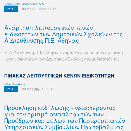
Zoom Kobe Venomenon V 5
ΠΥΣΠΕ
03 Δεκεμβρίου 2015
Ανάρτηση λειτουργικών κενών
ειδικοτήτων των Δημοτικών Σχολείων της
Α΄Διεύθυνσης Π.Ε. Αθήνας
Η Α΄Διεύθυνση Π.Ε. Αθήνας αναρτά Πίνακα με τα λειτουργικά
κενά ειδικοτήτων των Δημοτικών Σχολείων αρμοδιότητάς της
ΠΙΝΑΚΑΣ ΛΕΙΤΟΥΡΓΙΚΩΝ ΚΕΝΩΝ ΕΙΔΙΚΟΤΗΤΩΝ
Nike Sneakers
ΠΥΣΠΕ
23 Νοεμβρίου 2015
Πρόσκληση εκδήλωσης ενδιαφέροντος
για τον ορισμό αναπληρωτών των
Προέδρων και μελών των Περιφερειακών
Υπηρεσιακών Συμβουλίων Πρωτοβάθμιας