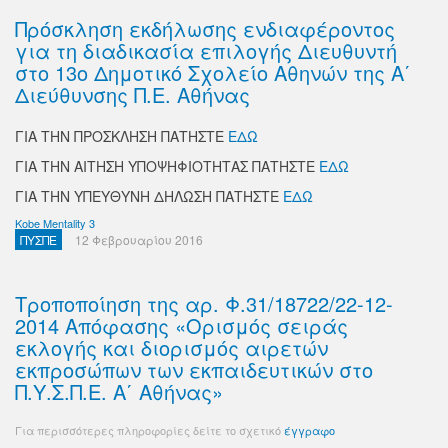
Πρόσκληση εκδήλωσης ενδιαφέροντος
για τη διαδικασία επιλογής Διευθυντή
στο 13ο Δημοτικό Σχολείο Αθηνών της Α΄
Διεύθυνσης Π.Ε. Αθήνας
ΓΙΑ ΤΗΝ ΠΡΟΣΚΛΗΣΗ ΠΑΤΗΣΤΕ
ΕΔΩ
ΓΙΑ ΤΗΝ ΑΙΤΗΣΗ ΥΠΟΨΗΦΙΟΤΗΤΑΣ ΠΑΤΗΣΤΕ
ΕΔΩ
ΓΙΑ ΤΗΝ ΥΠΕΥΘΥΝΗ ΔΗΛΩΣΗ ΠΑΤΗΣΤΕ
ΕΔΩ
Kobe Mentality 3
ΠΥΣΠΕ
12 Φεβρουαρίου 2016
Τροποποίηση της αρ. Φ.31/18722/22-12-
2014 Απόφασης «Ορισμός σειράς
εκλογής και διορισμός αιρετών
εκπροσώπων των εκπαιδευτικών στο
Π.Υ.Σ.Π.Ε. Α΄ Αθήνας»
Για περισσότερες πληροφορίες δείτε το σχετικό
έγγραφο