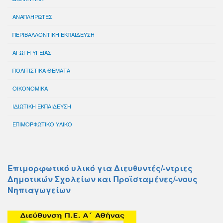
ΑΝΑΠΛΗΡΩΤΕΣ
ΠΕΡΙΒΑΛΛΟΝΤΙΚΗ ΕΚΠΑΙΔΕΥΣΗ
ΑΓΩΓΗ ΥΓΕΙΑΣ
ΠΟΛΙΤΙΣΤΙΚΑ ΘΕΜΑΤΑ
ΟΙΚΟΝΟΜΙΚΑ
ΙΔΙΩΤΙΚΗ ΕΚΠΑΙΔΕΥΣΗ
ΕΠΙΜΟΡΦΩΤΙΚΟ ΥΛΙΚΟ
Επιμορφωτικό υλικό για Διευθυντές/-ντριες
Δημοτικών Σχολείων και Προϊσταμένες/-νους
Νηπιαγωγείων