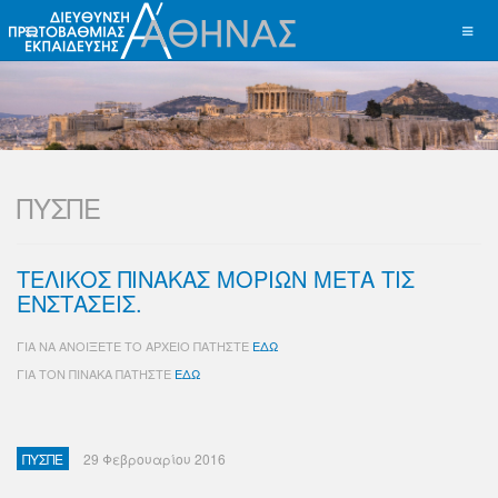
ΠΥΣΠΕ
ΤΕΛΙΚΟΣ ΠΙΝΑΚΑΣ ΜΟΡΙΩΝ ΜΕΤΑ ΤΙΣ
ΕΝΣΤΑΣΕΙΣ.
ΓΙΑ ΝΑ ΑΝΟΙΞΕΤΕ ΤΟ ΑΡΧΕΙΟ ΠΑΤΗΣΤΕ
ΕΔΩ
ΓΙΑ ΤΟΝ ΠΙΝΑΚΑ ΠΑΤΗΣΤΕ
ΕΔΩ
ΠΥΣΠΕ
29 Φεβρουαρίου 2016