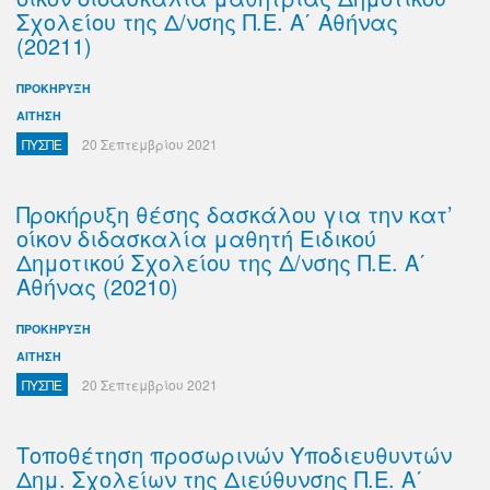
Σχολείου της Δ/νσης Π.Ε. Α΄ Αθήνας
(20211)
ΠΡΟΚΗΡΥΞΗ
ΑΙΤΗΣΗ
ΠΥΣΠΕ
20 Σεπτεμβρίου 2021
Προκήρυξη θέσης δασκάλου για την κατ’
οίκον διδασκαλία μαθητή Ειδικού
Δημοτικού Σχολείου της Δ/νσης Π.Ε. Α΄
Αθήνας (20210)
ΠΡΟΚΗΡΥΞΗ
ΑΙΤΗΣΗ
ΠΥΣΠΕ
20 Σεπτεμβρίου 2021
Τοποθέτηση προσωρινών Υποδιευθυντών
Δημ. Σχολείων της Διεύθυνσης Π.Ε. Α΄