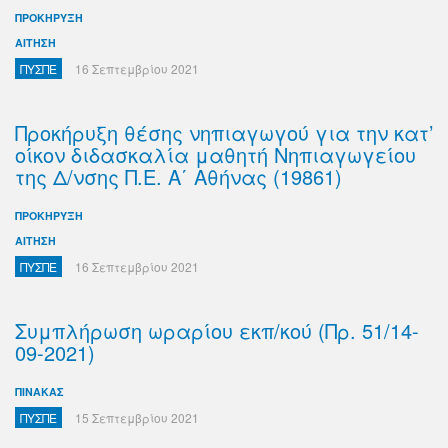
ΠΡΟΚΗΡΥΞΗ
ΑΙΤΗΣΗ
ΠΥΣΠΕ
16 Σεπτεμβρίου 2021
Προκήρυξη θέσης νηπιαγωγού για την κατ’
οίκον διδασκαλία μαθητή Νηπιαγωγείου
της Δ/νσης Π.Ε. Α΄ Αθήνας (19861)
ΠΡΟΚΗΡΥΞΗ
ΑΙΤΗΣΗ
ΠΥΣΠΕ
16 Σεπτεμβρίου 2021
Συμπλήρωση ωραρίου εκπ/κού (Πρ. 51/14-
09-2021)
ΠΙΝΑΚΑΣ
ΠΥΣΠΕ
15 Σεπτεμβρίου 2021