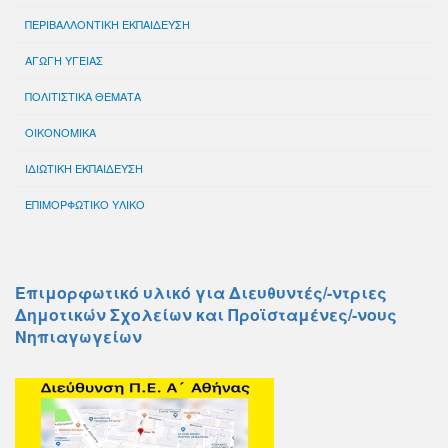
ΠΕΡΙΒΑΛΛΟΝΤΙΚΗ ΕΚΠΑΙΔΕΥΣΗ
ΑΓΩΓΗ ΥΓΕΙΑΣ
ΠΟΛΙΤΙΣΤΙΚΑ ΘΕΜΑΤΑ
ΟΙΚΟΝΟΜΙΚΑ
ΙΔΙΩΤΙΚΗ ΕΚΠΑΙΔΕΥΣΗ
ΕΠΙΜΟΡΦΩΤΙΚΟ ΥΛΙΚΟ
Επιμορφωτικό υλικό για Διευθυντές/-ντριες
Δημοτικών Σχολείων και Προϊσταμένες/-νους
Νηπιαγωγείων