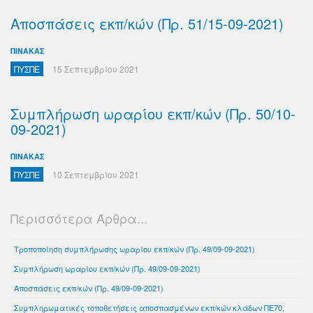
Αποσπάσεις εκπ/κών (Πρ. 51/15-09-2021)
ΠΙΝΑΚΑΣ
ΠΥΣΠΕ
15 Σεπτεμβρίου 2021
Συμπλήρωση ωραρίου εκπ/κών (Πρ. 50/10-
09-2021)
ΠΙΝΑΚΑΣ
ΠΥΣΠΕ
10 Σεπτεμβρίου 2021
Περισσότερα Άρθρα...
Τροποποίηση συμπλήρωσης ωραρίου εκπ/κών (Πρ. 49/09-09-2021)
Συμπλήρωση ωραρίου εκπ/κών (Πρ. 49/09-09-2021)
Αποσπάσεις εκπ/κών (Πρ. 49/09-09-2021)
Συμπληρωματικές τοποθετήσεις αποσπασμένων εκπ/κών κλάδων ΠΕ70,