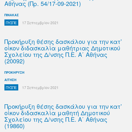
Αθήνας (Πρ. 54/17-09-2021)
ΠΙΝΑΚΑΣ
ΠΥΣΠΕ
17 Σεπτεμβρίου 2021
Προκήρυξη θέσης δασκάλου για την κατ’
οίκον διδασκαλία μαθήτριας Δημοτικού
Σχολείου της Δ/νσης Π.Ε. Α΄ Αθήνας
(20092)
ΠΡΟΚΗΡΥΞΗ
ΑΙΤΗΣΗ
ΠΥΣΠΕ
17 Σεπτεμβρίου 2021
Προκήρυξη θέσης δασκάλου για την κατ’
οίκον διδασκαλία μαθητή Δημοτικού
Σχολείου της Δ/νσης Π.Ε. Α΄ Αθήνας
(19860)