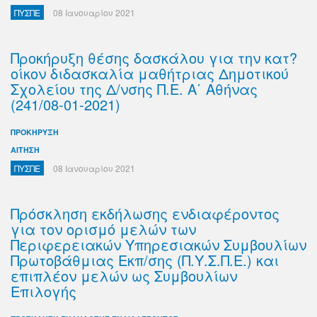
ΠΥΣΠΕ
08 Ιανουαρίου 2021
Προκήρυξη θέσης δασκάλου για την κατ?
οίκον διδασκαλία μαθήτριας Δημοτικού
Σχολείου της Δ/νσης Π.Ε. Α΄ Αθήνας
(241/08-01-2021)
ΠΡΟΚΗΡΥΞΗ
ΑΙΤΗΣΗ
ΠΥΣΠΕ
08 Ιανουαρίου 2021
Πρόσκληση εκδήλωσης ενδιαφέροντος
για τον ορισμό μελών των
Περιφερειακών Υπηρεσιακών Συμβουλίων
Πρωτοβάθμιας Εκπ/σης (Π.Υ.Σ.Π.Ε.) και
επιπλέον μελών ως Συμβουλίων
Επιλογής