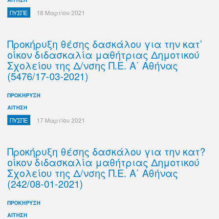
ΠΥΣΠΕ
18 Μαρτίου 2021
Προκήρυξη θέσης δασκάλου για την κατ’
οίκον διδασκαλία μαθήτριας Δημοτικού
Σχολείου της Δ/νσης Π.Ε. Α΄ Αθήνας
(5476/17-03-2021)
ΠΡΟΚΗΡΥΞΗ
ΑΙΤΗΣΗ
ΠΥΣΠΕ
17 Μαρτίου 2021
Προκήρυξη θέσης δασκάλου για την κατ?
οίκον διδασκαλία μαθήτριας Δημοτικού
Σχολείου της Δ/νσης Π.Ε. Α΄ Αθήνας
(242/08-01-2021)
ΠΡΟΚΗΡΥΞΗ
ΑΙΤΗΣΗ