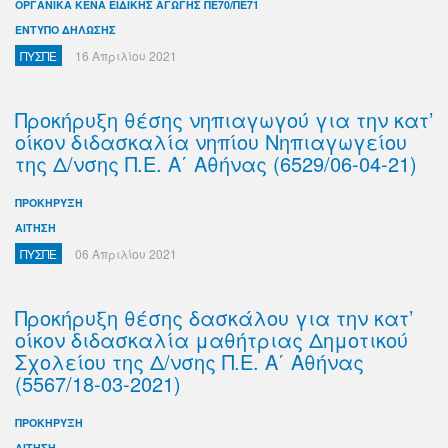
ΟΡΓΑΝΙΚΑ ΚΕΝΑ ΕΙΔΙΚΗΣ ΑΓΩΓΗΣ ΠΕ70/ΠΕ71
ΕΝΤΥΠΟ ΔΗΛΩΣΗΣ
ΠΥΣΠΕ
16 Απριλίου 2021
Προκήρυξη θέσης νηπιαγωγού για την κατ’
οίκον διδασκαλία νηπίου Νηπιαγωγείου
της Δ/νσης Π.Ε. Α΄ Αθήνας (6529/06-04-21)
ΠΡΟΚΗΡΥΞΗ
ΑΙΤΗΣΗ
ΠΥΣΠΕ
06 Απριλίου 2021
Προκήρυξη θέσης δασκάλου για την κατ’
οίκον διδασκαλία μαθήτριας Δημοτικού
Σχολείου της Δ/νσης Π.Ε. Α΄ Αθήνας
(5567/18-03-2021)
ΠΡΟΚΗΡΥΞΗ
ΑΙΤΗΣΗ