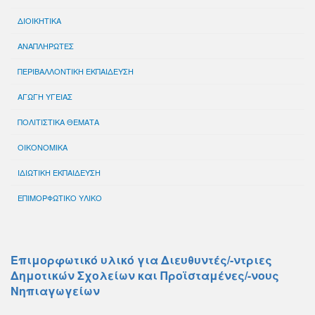
ΔΙΟΙΚΗΤΙΚΑ
ΑΝΑΠΛΗΡΩΤΕΣ
ΠΕΡΙΒΑΛΛΟΝΤΙΚΗ ΕΚΠΑΙΔΕΥΣΗ
ΑΓΩΓΗ ΥΓΕΙΑΣ
ΠΟΛΙΤΙΣΤΙΚΑ ΘΕΜΑΤΑ
ΟΙΚΟΝΟΜΙΚΑ
ΙΔΙΩΤΙΚΗ ΕΚΠΑΙΔΕΥΣΗ
ΕΠΙΜΟΡΦΩΤΙΚΟ ΥΛΙΚΟ
Επιμορφωτικό υλικό για Διευθυντές/-ντριες
Δημοτικών Σχολείων και Προϊσταμένες/-νους
Νηπιαγωγείων