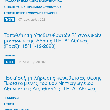
ΠΡΟΣΚΛΗΣΗ ΕΚΔΗΛΩΣΗΣ ΕΝΔΙΑΦΕΡΟΝΤΟΣ
ΑΙΤΗΣΗ ΠΥΣΠΕ ΥΠΗΡΕΣΙΑΚΟΥ ΣΥΜΒΟΥΛΙΟΥ
ΑΙΤΗΣΗΣ ΠΥΣΠΕ ΣΥΜΒΟΥΛΙΟΥ ΕΠΙΛΟΓΗΣ
ΠΥΣΠΕ
07 Ιανουαρίου 2021
Τοποθέτηση Υποδιευθυντών Β΄ σχολικών
μονάδων της Δ/νσης Π.Ε. Α΄ Αθήνας
(Πράξη 15/11-12-2020)
ΠΙΝΑΚΑΣ
ΠΥΣΠΕ
11 Δεκεμβρίου 2020
Προκήρυξη πλήρωσης κενωθείσας θέσης
Προϊσταμένης του 6ου Νηπιαγωγείου
Αθηνών της Διεύθυνσης Π.Ε. Α΄ Αθήνας
ΠΡΟΚΗΡΥΞΗ
ΑΙΤΗΣΗ