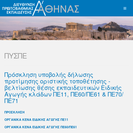
ΠΥΣΠΕ
Πρόσκληση υποβολής δήλωσης
προτίμησης οριστικής τοποθέτησης -
βελτίωσης θέσης εκπαιδευτικών Ειδικής
Αγωγής κλάδων ΠΕ11, ΠΕ60/ΠΕ61 & ΠΕ70/
ΠΕ71
ΠΡΟΣΚΛΗΣΗ
ΟΡΓΑΝΙΚΑ ΚΕΝΑ ΕΙΔΙΚΗΣ ΑΓΩΓΗΣ ΠΕ11
ΟΡΓΑΝΙΚΑ ΚΕΝΑ ΕΙΔΙΚΗΣ ΑΓΩΓΗΣ ΠΕ60/ΠΕ61