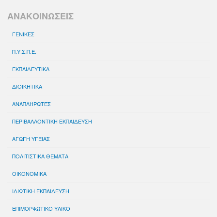
ΑΝΑΚΟΙΝΩΣΕΙΣ
ΓΕΝΙΚΕΣ
Π.Υ.Σ.Π.Ε.
ΕΚΠΑΙΔΕΥΤΙΚΑ
ΔΙΟΙΚΗΤΙΚΑ
ΑΝΑΠΛΗΡΩΤΕΣ
ΠΕΡΙΒΑΛΛΟΝΤΙΚΗ ΕΚΠΑΙΔΕΥΣΗ
ΑΓΩΓΗ ΥΓΕΙΑΣ
ΠΟΛΙΤΙΣΤΙΚΑ ΘΕΜΑΤΑ
ΟΙΚΟΝΟΜΙΚΑ
ΙΔΙΩΤΙΚΗ ΕΚΠΑΙΔΕΥΣΗ
ΕΠΙΜΟΡΦΩΤΙΚΟ ΥΛΙΚΟ