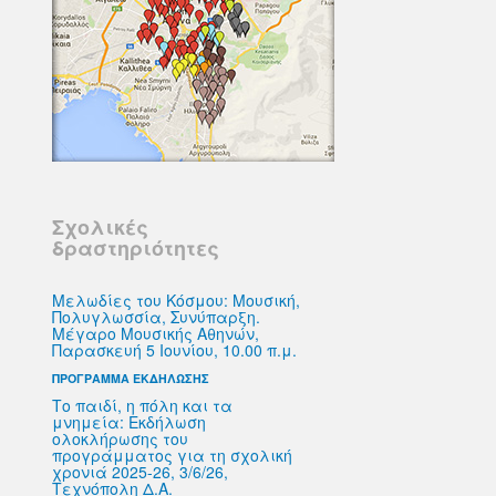
Σχολικές
δραστηριότητες
Μελωδίες του Κόσμου: Μουσική,
Πολυγλωσσία, Συνύπαρξη.
Μέγαρο Μουσικής Αθηνών,
Παρασκευή 5 Ιουνίου, 10.00 π.μ.
ΠΡΟΓΡΑΜΜΑ ΕΚΔΗΛΩΣΗΣ
Το παιδί, η πόλη και τα
μνημεία: Εκδήλωση
ολοκλήρωσης του
προγράμματος για τη σχολική
χρονιά 2025-26, 3/6/26,
Τεχνόπολη Δ.Α.