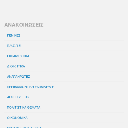
ΑΝΑΚΟΙΝΩΣΕΙΣ
ΓΕΝΙΚΕΣ
Π.Υ.Σ.Π.Ε.
ΕΚΠΑΙΔΕΥΤΙΚΑ
ΔΙΟΙΚΗΤΙΚΑ
ΑΝΑΠΛΗΡΩΤΕΣ
ΠΕΡΙΒΑΛΛΟΝΤΙΚΗ ΕΚΠΑΙΔΕΥΣΗ
ΑΓΩΓΗ ΥΓΕΙΑΣ
ΠΟΛΙΤΙΣΤΙΚΑ ΘΕΜΑΤΑ
ΟΙΚΟΝΟΜΙΚΑ
ΙΔΙΩΤΙΚΗ ΕΚΠΑΙΔΕΥΣΗ