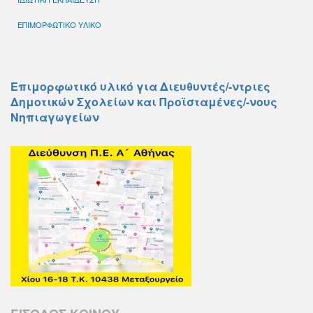
ΕΠΙΜΟΡΦΩΤΙΚΟ ΥΛΙΚΟ
Επιμορφωτικό υλικό για Διευθυντές/-ντριες
Δημοτικών Σχολείων και Προϊσταμένες/-νους
Νηπιαγωγείων